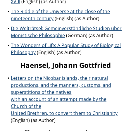
XVIII
(English) (as Author)
The Riddle of the Universe at the close of the
nineteenth century
(English) (as Author)
Die Welträtsel: Gemeinverständliche Studien über
Monistische Philosophie
(German) (as Author)
The Wonders of Life: A Popular Study of Biological
Philosophy
(English) (as Author)
Haensel, Johann Gottfried
Letters on the Nicobar islands, their natural
productions, and the manners, customs, and
superstitions of the natives
with an account of an attempt made by the
Church of the
United Brethren, to convert them to Christianity
(English) (as Author)