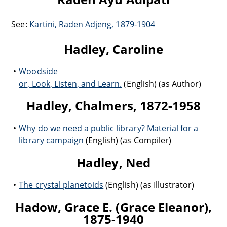
See:
Kartini, Raden Adjeng, 1879-1904
Hadley, Caroline
Woodside
or, Look, Listen, and Learn.
(English) (as Author)
Hadley, Chalmers, 1872-1958
Why do we need a public library? Material for a
library campaign
(English) (as Compiler)
Hadley, Ned
The crystal planetoids
(English) (as Illustrator)
Hadow, Grace E. (Grace Eleanor),
1875-1940