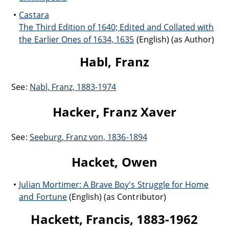
Castara
The Third Edition of 1640; Edited and Collated with
the Earlier Ones of 1634, 1635
(English) (as Author)
Habl, Franz
See:
Nabl, Franz, 1883-1974
Hacker, Franz Xaver
See:
Seeburg, Franz von, 1836-1894
Hacket, Owen
Julian Mortimer: A Brave Boy's Struggle for Home
and Fortune
(English) (as Contributor)
Hackett, Francis, 1883-1962