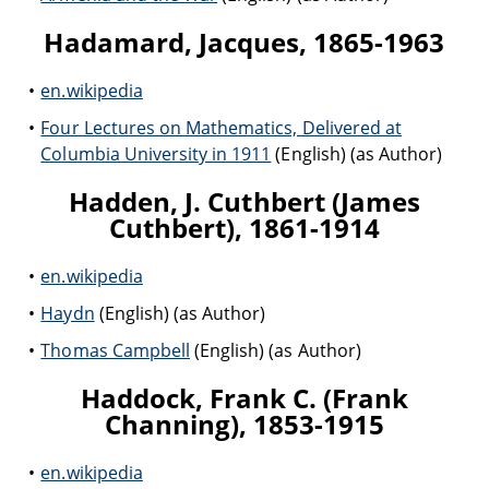
Hadamard, Jacques, 1865-1963
en.wikipedia
Four Lectures on Mathematics, Delivered at
Columbia University in 1911
(English) (as Author)
Hadden, J. Cuthbert (James
Cuthbert), 1861-1914
en.wikipedia
Haydn
(English) (as Author)
Thomas Campbell
(English) (as Author)
Haddock, Frank C. (Frank
Channing), 1853-1915
en.wikipedia