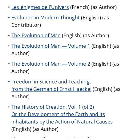
Les énigmes de l'Univers
(French) (as Author)
Evolution in Modern Thought
(English) (as
Contributor)
The Evolution of Man
(English) (as Author)
The Evolution of Man — Volume 1
(English) (as
Author)
The Evolution of Man — Volume 2
(English) (as
Author)
Freedom in Science and Teaching.
from the German of Ernst Haeckel
(English) (as
Author)
The History of Creation, Vol. 1 (of 2)
Or the Development of the Earth and its
Inhabitants by the Action of Natural Causes
(English) (as Author)