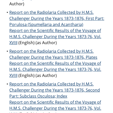
Author)
Report on the Radiolaria Collected by H.M.S.
Challenger During the Years 1873-1876, First Part:
Porulosa (Spumellaria and Acantharia)
Report on the Scientific Results of the Voyage of
H.M.S. Challenger During the Years 1873-76, Vol.
XVIII
(English) (as Author)
Report on the Radiolaria Collected by H.M.S.
Challenger During the Years 1873-1876, Plates
Report on the Scientific Results of the Voyage of
H.M.S. Challenger During the Years 1873-76, Vol.
XVIII
(English) (as Author)
Report on the Radiolaria Collected by H.M.S.
Challenger During the Years 1873-1876, Second
Part: Subclass Osculosa; Index
Report on the Scientific Results of the Voyage of
H.M.S. Challenger During the Years 1873-76, Vol.