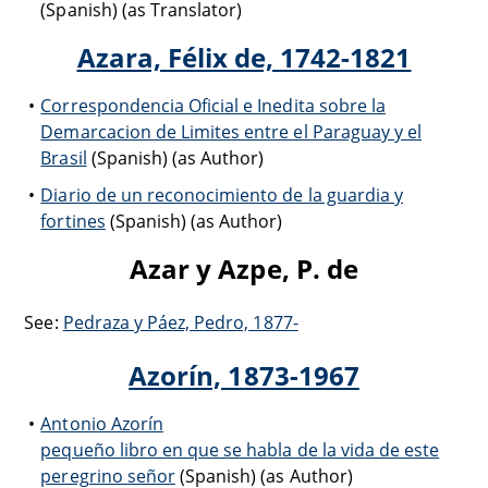
(Spanish) (as Translator)
Azara, Félix de, 1742-1821
Correspondencia Oficial e Inedita sobre la
Demarcacion de Limites entre el Paraguay y el
Brasil
(Spanish) (as Author)
Diario de un reconocimiento de la guardia y
fortines
(Spanish) (as Author)
Azar y Azpe, P. de
See:
Pedraza y Páez, Pedro, 1877-
Azorín, 1873-1967
Antonio Azorín
pequeño libro en que se habla de la vida de este
peregrino señor
(Spanish) (as Author)