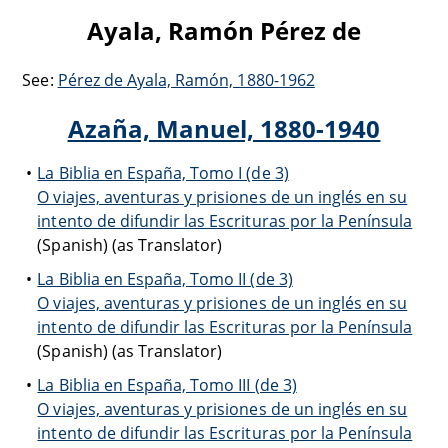
Ayala, Ramón Pérez de
See:
Pérez de Ayala, Ramón, 1880-1962
Azaña, Manuel, 1880-1940
La Biblia en España, Tomo I (de 3)
O viajes, aventuras y prisiones de un inglés en su
intento de difundir las Escrituras por la Península
(Spanish) (as Translator)
La Biblia en España, Tomo II (de 3)
O viajes, aventuras y prisiones de un inglés en su
intento de difundir las Escrituras por la Península
(Spanish) (as Translator)
La Biblia en España, Tomo III (de 3)
O viajes, aventuras y prisiones de un inglés en su
intento de difundir las Escrituras por la Península