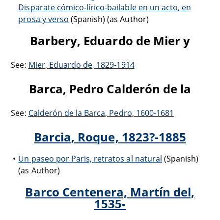
Disparate cómico-lírico-bailable en un acto, en
prosa y verso
(Spanish) (as Author)
Barbery, Eduardo de Mier y
See:
Mier, Eduardo de, 1829-1914
Barca, Pedro Calderón de la
See:
Calderón de la Barca, Pedro, 1600-1681
Barcia, Roque, 1823?-1885
Un paseo por Paris, retratos al natural
(Spanish)
(as Author)
Barco Centenera, Martín del,
1535-