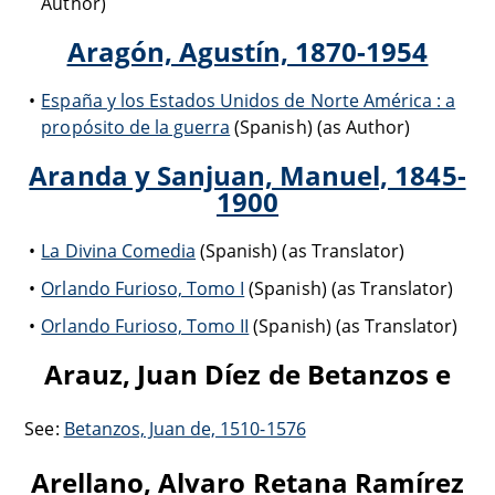
Author)
Aragón, Agustín, 1870-1954
España y los Estados Unidos de Norte América : a
propósito de la guerra
(Spanish) (as Author)
Aranda y Sanjuan, Manuel, 1845-
1900
La Divina Comedia
(Spanish) (as Translator)
Orlando Furioso, Tomo I
(Spanish) (as Translator)
Orlando Furioso, Tomo II
(Spanish) (as Translator)
Arauz, Juan Díez de Betanzos e
See:
Betanzos, Juan de, 1510-1576
Arellano, Alvaro Retana Ramírez