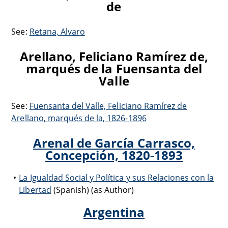
de
See:
Retana, Alvaro
Arellano, Feliciano Ramírez de,
marqués de la Fuensanta del
Valle
See:
Fuensanta del Valle, Feliciano Ramírez de
Arellano, marqués de la, 1826-1896
Arenal de García Carrasco,
Concepción, 1820-1893
La Igualdad Social y Política y sus Relaciones con la
Libertad
(Spanish) (as Author)
Argentina