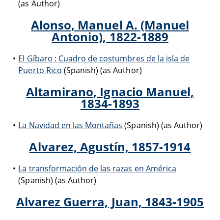
(as Author)
Alonso, Manuel A. (Manuel
Antonio), 1822-1889
El Gíbaro : Cuadro de costumbres de la isla de
Puerto Rico
(Spanish) (as Author)
Altamirano, Ignacio Manuel,
1834-1893
La Navidad en las Montañas
(Spanish) (as Author)
Alvarez, Agustín, 1857-1914
La transformación de las razas en América
(Spanish) (as Author)
Alvarez Guerra, Juan, 1843-1905