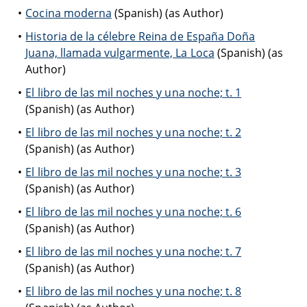
Cocina moderna
(Spanish) (as Author)
Historia de la célebre Reina de España Doña
Juana, llamada vulgarmente, La Loca
(Spanish) (as
Author)
El libro de las mil noches y una noche; t. 1
(Spanish) (as Author)
El libro de las mil noches y una noche; t. 2
(Spanish) (as Author)
El libro de las mil noches y una noche; t. 3
(Spanish) (as Author)
El libro de las mil noches y una noche; t. 6
(Spanish) (as Author)
El libro de las mil noches y una noche; t. 7
(Spanish) (as Author)
El libro de las mil noches y una noche; t. 8