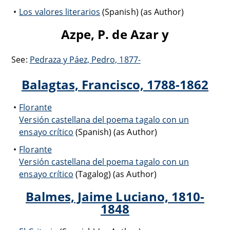
Los valores literarios
(Spanish) (as Author)
Azpe, P. de Azar y
See:
Pedraza y Páez, Pedro, 1877-
Balagtas, Francisco, 1788-1862
Florante
Versión castellana del poema tagalo con un
ensayo crítico
(Spanish) (as Author)
Florante
Versión castellana del poema tagalo con un
ensayo crítico
(Tagalog) (as Author)
Balmes, Jaime Luciano, 1810-
1848