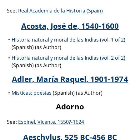
See:
Real Academia de la Historia (Spain)
Acosta, José de, 1540-1600
Historia natural y moral de las Indias (vol. 1 of 2)
(Spanish) (as Author)
Historia natural y moral de las Indias (vol. 2 of 2)
(Spanish) (as Author)
Adler, María Raquel, 1901-1974
Místicas; poesías
(Spanish) (as Author)
Adorno
See:
Espinel, Vicente, 1550?-1624
Aeschylus, 525 BC-456 BC