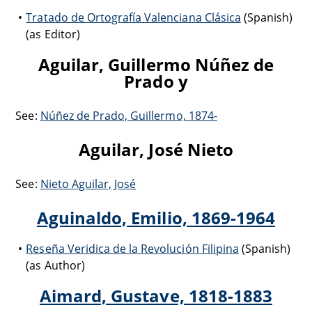
Tratado de Ortografía Valenciana Clásica
(Spanish)
(as Editor)
Aguilar, Guillermo Núñez de
Prado y
See:
Núñez de Prado, Guillermo, 1874-
Aguilar, José Nieto
See:
Nieto Aguilar, José
Aguinaldo, Emilio, 1869-1964
Reseña Veridica de la Revolución Filipina
(Spanish)
(as Author)
Aimard, Gustave, 1818-1883