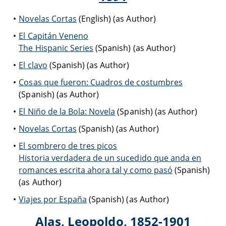
Novelas Cortas
(English) (as Author)
El Capitán Veneno
The Hispanic Series
(Spanish) (as Author)
El clavo
(Spanish) (as Author)
Cosas que fueron: Cuadros de costumbres
(Spanish) (as Author)
El Niño de la Bola: Novela
(Spanish) (as Author)
Novelas Cortas
(Spanish) (as Author)
El sombrero de tres picos
Historia verdadera de un sucedido que anda en
romances escrita ahora tal y como pasó
(Spanish)
(as Author)
Viajes por España
(Spanish) (as Author)
Alas, Leopoldo, 1852-1901