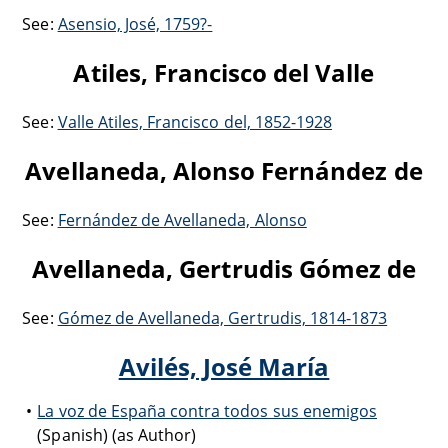
See:
Asensio, José, 1759?-
Atiles, Francisco del Valle
See:
Valle Atiles, Francisco del, 1852-1928
Avellaneda, Alonso Fernández de
See:
Fernández de Avellaneda, Alonso
Avellaneda, Gertrudis Gómez de
See:
Gómez de Avellaneda, Gertrudis, 1814-1873
Avilés, José María
La voz de España contra todos sus enemigos
(Spanish) (as Author)