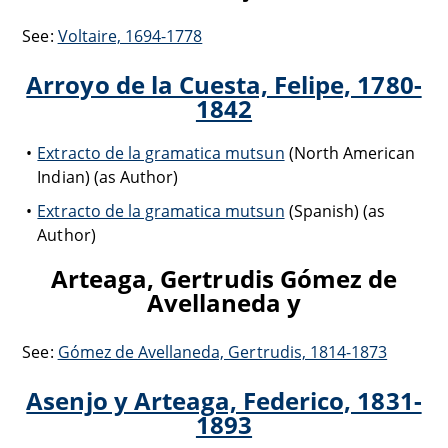
See:
Voltaire, 1694-1778
Arroyo de la Cuesta, Felipe, 1780-
1842
Extracto de la gramatica mutsun
(North American
Indian) (as Author)
Extracto de la gramatica mutsun
(Spanish) (as
Author)
Arteaga, Gertrudis Gómez de
Avellaneda y
See:
Gómez de Avellaneda, Gertrudis, 1814-1873
Asenjo y Arteaga, Federico, 1831-
1893