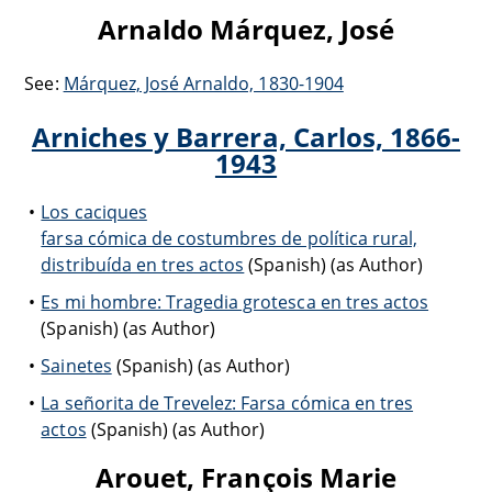
Arnaldo Márquez, José
See:
Márquez, José Arnaldo, 1830-1904
Arniches y Barrera, Carlos, 1866-
1943
Los caciques
farsa cómica de costumbres de política rural,
distribuída en tres actos
(Spanish) (as Author)
Es mi hombre: Tragedia grotesca en tres actos
(Spanish) (as Author)
Sainetes
(Spanish) (as Author)
La señorita de Trevelez: Farsa cómica en tres
actos
(Spanish) (as Author)
Arouet, François Marie