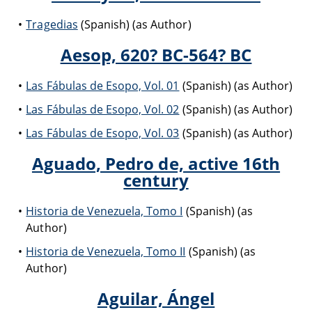
Tragedias
(Spanish) (as Author)
Aesop, 620? BC-564? BC
Las Fábulas de Esopo, Vol. 01
(Spanish) (as Author)
Las Fábulas de Esopo, Vol. 02
(Spanish) (as Author)
Las Fábulas de Esopo, Vol. 03
(Spanish) (as Author)
Aguado, Pedro de, active 16th
century
Historia de Venezuela, Tomo I
(Spanish) (as
Author)
Historia de Venezuela, Tomo II
(Spanish) (as
Author)
Aguilar, Ángel