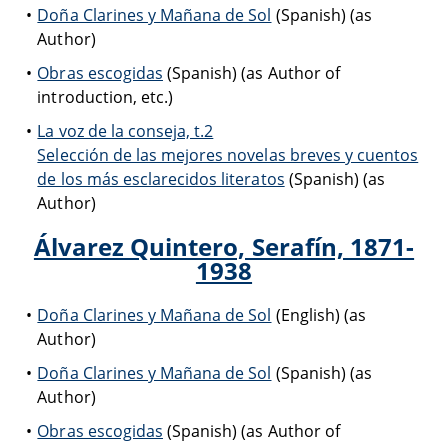
Doña Clarines y Mañana de Sol
(Spanish) (as
Author)
Obras escogidas
(Spanish) (as Author of
introduction, etc.)
La voz de la conseja, t.2
Selección de las mejores novelas breves y cuentos
de los más esclarecidos literatos
(Spanish) (as
Author)
Álvarez Quintero, Serafín, 1871-
1938
Doña Clarines y Mañana de Sol
(English) (as
Author)
Doña Clarines y Mañana de Sol
(Spanish) (as
Author)
Obras escogidas
(Spanish) (as Author of