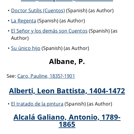
Doctor Sutilis (Cuentos)
(Spanish) (as Author)
La Regenta
(Spanish) (as Author)
El Señor y los demás son Cuentos
(Spanish) (as
Author)
Su único hijo
(Spanish) (as Author)
Albane, P.
See:
Caro, Pauline, 1835?-1901
Alberti, Leon Battista, 1404-1472
El tratado de la pintura
(Spanish) (as Author)
Alcalá Galiano, Antonio, 1789-
1865