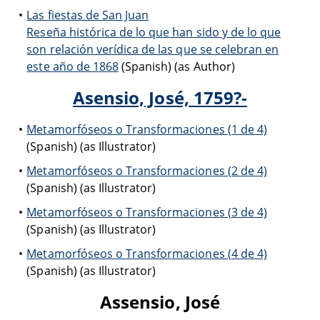
Las fiestas de San Juan
Reseña histórica de lo que han sido y de lo que
son relación verídica de las que se celebran en
este año de 1868
(Spanish) (as Author)
Asensio, José, 1759?-
Metamorfóseos o Transformaciones (1 de 4)
(Spanish) (as Illustrator)
Metamorfóseos o Transformaciones (2 de 4)
(Spanish) (as Illustrator)
Metamorfóseos o Transformaciones (3 de 4)
(Spanish) (as Illustrator)
Metamorfóseos o Transformaciones (4 de 4)
(Spanish) (as Illustrator)
Assensio, José