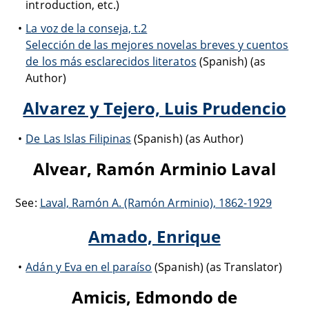
introduction, etc.)
La voz de la conseja, t.2
Selección de las mejores novelas breves y cuentos
de los más esclarecidos literatos
(Spanish) (as
Author)
Alvarez y Tejero, Luis Prudencio
De Las Islas Filipinas
(Spanish) (as Author)
Alvear, Ramón Arminio Laval
See:
Laval, Ramón A. (Ramón Arminio), 1862-1929
Amado, Enrique
Adán y Eva en el paraíso
(Spanish) (as Translator)
Amicis, Edmondo de