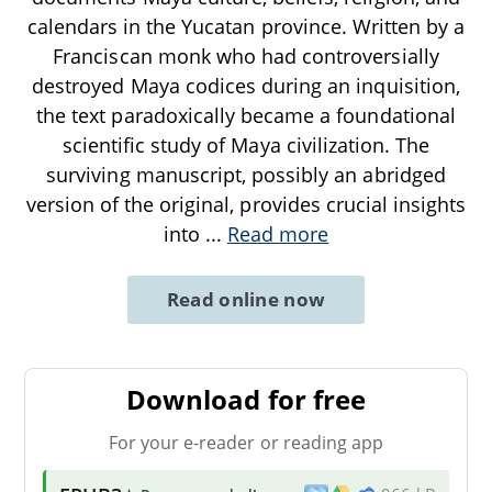
calendars in the Yucatan province. Written by a
Franciscan monk who had controversially
destroyed Maya codices during an inquisition,
the text paradoxically became a foundational
scientific study of Maya civilization. The
surviving manuscript, possibly an abridged
version of the original, provides crucial insights
into
...
Read more
Read online now
Download for free
For your e-reader or reading app