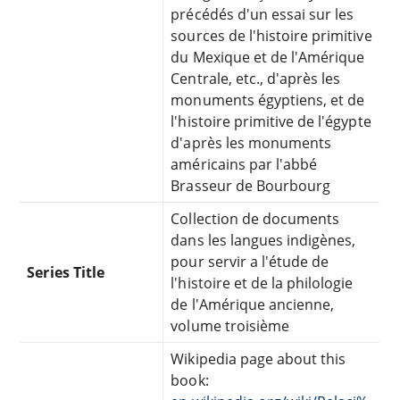
précédés d'un essai sur les
sources de l'histoire primitive
du Mexique et de l'Amérique
Centrale, etc., d'après les
monuments égyptiens, et de
l'histoire primitive de l'égypte
d'après les monuments
américains par l'abbé
Brasseur de Bourbourg
Collection de documents
dans les langues indigènes,
pour servir a l'étude de
Series Title
l'histoire et de la philologie
de l'Amérique ancienne,
volume troisième
Wikipedia page about this
book: