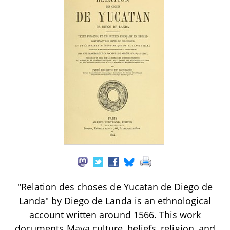
"Relation des choses de Yucatan de Diego de
Landa" by Diego de Landa is an ethnological
account written around 1566. This work
documents Maya culture, beliefs, religion, and