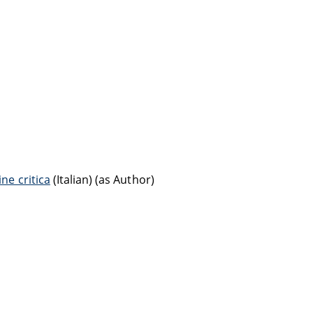
ne critica
(Italian) (as Author)