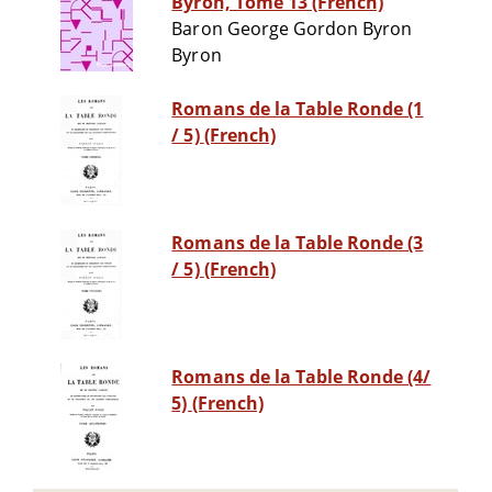
Byron, Tome 13 (French)
Baron George Gordon Byron
Byron
Romans de la Table Ronde (1
/ 5) (French)
Romans de la Table Ronde (3
/ 5) (French)
Romans de la Table Ronde (4/
5) (French)