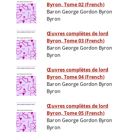
Byron, Tome 02 (French)
Baron George Gordon Byron
Byron
Œuvres complètes de lord
Byron, Tome 03 (French)
Baron George Gordon Byron
Byron
Œuvres complètes de lord
Byron, Tome 04 (French)
Baron George Gordon Byron
Byron
Œuvres complètes de lord
Byron, Tome 05 (French)
Baron George Gordon Byron
Byron