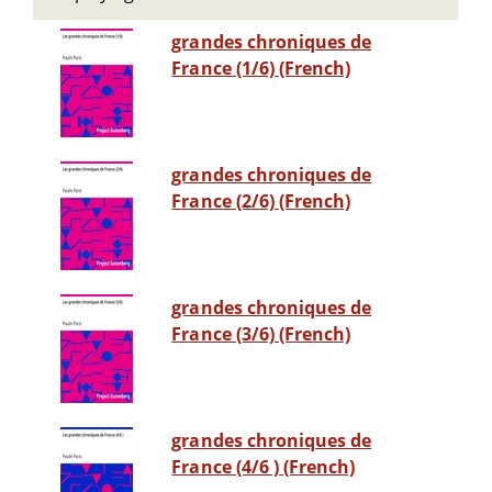
grandes chroniques de
France (1/6) (French)
grandes chroniques de
France (2/6) (French)
grandes chroniques de
France (3/6) (French)
grandes chroniques de
France (4/6 ) (French)