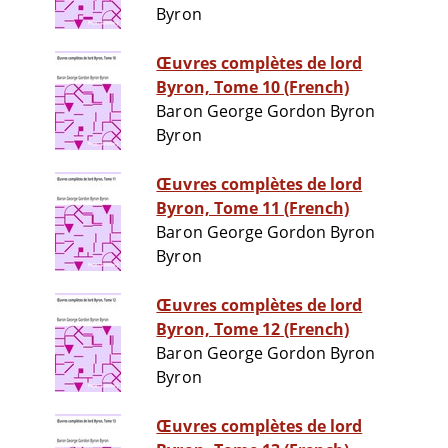
Byron
Œuvres complètes de lord
Byron, Tome 10 (French)
Baron George Gordon Byron
Byron
Œuvres complètes de lord
Byron, Tome 11 (French)
Baron George Gordon Byron
Byron
Œuvres complètes de lord
Byron, Tome 12 (French)
Baron George Gordon Byron
Byron
Œuvres complètes de lord