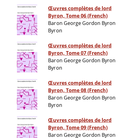
Œuvres complètes de lord
Byron, Tome 06 (French)
Baron George Gordon Byron
Byron
Œuvres complètes de lord
Byron, Tome 07 (French)
Baron George Gordon Byron
Byron
Œuvres complètes de lord
Byron, Tome 08 (French)
Baron George Gordon Byron
Byron
Œuvres complètes de lord
Byron, Tome 09 (French)
Baron George Gordon Byron