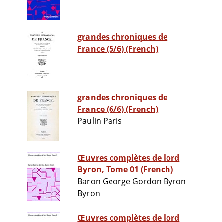
grandes chroniques de
France (5/6) (French)
grandes chroniques de
France (6/6) (French)
Paulin Paris
Œuvres complètes de lord
Byron, Tome 01 (French)
Baron George Gordon Byron
Byron
Œuvres complètes de lord