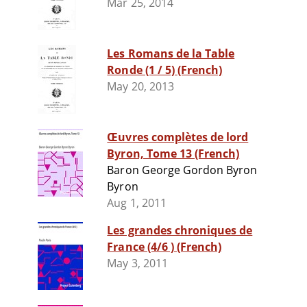
Mar 25, 2014
Les Romans de la Table
Ronde (1 / 5) (French)
May 20, 2013
Œuvres complètes de lord
Byron, Tome 13 (French)
Baron George Gordon Byron
Byron
Aug 1, 2011
Les grandes chroniques de
France (4/6 ) (French)
May 3, 2011