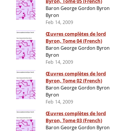
Byron, Tome 05 (French)
Baron George Gordon Byron
Byron
Feb 14, 2009
Œuvres complètes de lord
Byron, Tome 04 (French)
Baron George Gordon Byron
Byron
Feb 14, 2009
Œuvres complètes de lord
Byron, Tome 02 (French)
Baron George Gordon Byron
Byron
Feb 14, 2009
Œuvres complètes de lord
Byron, Tome 03 (French)
Baron George Gordon Byron