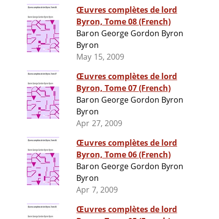
Œuvres complètes de lord
Byron, Tome 08 (French)
Baron George Gordon Byron
Byron
May 15, 2009
Œuvres complètes de lord
Byron, Tome 07 (French)
Baron George Gordon Byron
Byron
Apr 27, 2009
Œuvres complètes de lord
Byron, Tome 06 (French)
Baron George Gordon Byron
Byron
Apr 7, 2009
Œuvres complètes de lord