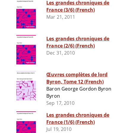
Les grandes chroniques de
France (3/6) (French)
Mar 21, 2011
Les grandes chroniques de
France (2/6) (French)
Dec 31, 2010
Œuvres complètes de lord
Byron, Tome 12 (French)
Baron George Gordon Byron
Byron
Sep 17, 2010
Les grandes chroniques de
France (1/6) (French)
Jul 19, 2010