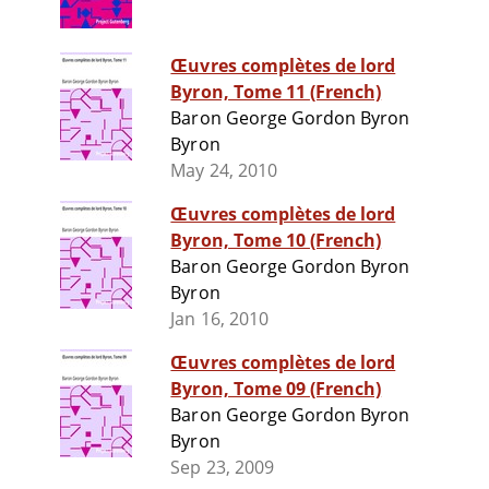
Œuvres complètes de lord
Byron, Tome 11 (French)
Baron George Gordon Byron
Byron
May 24, 2010
Œuvres complètes de lord
Byron, Tome 10 (French)
Baron George Gordon Byron
Byron
Jan 16, 2010
Œuvres complètes de lord
Byron, Tome 09 (French)
Baron George Gordon Byron
Byron
Sep 23, 2009