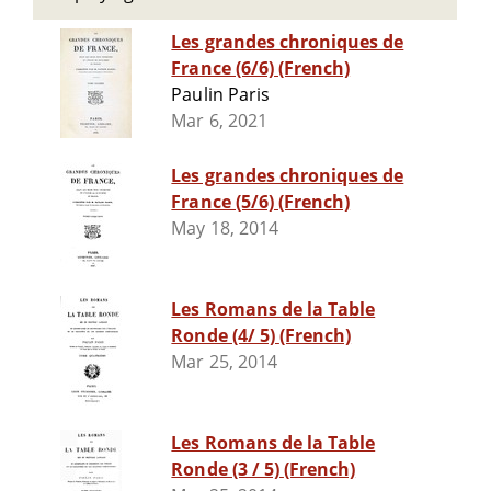
Les grandes chroniques de
France (6/6) (French)
Paulin Paris
Mar 6, 2021
Les grandes chroniques de
France (5/6) (French)
May 18, 2014
Les Romans de la Table
Ronde (4/ 5) (French)
Mar 25, 2014
Les Romans de la Table
Ronde (3 / 5) (French)