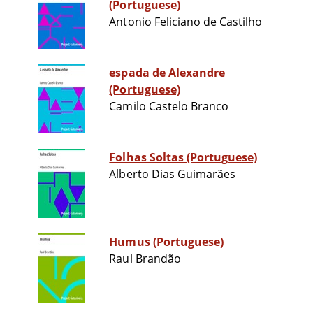
(Portuguese)
Antonio Feliciano de Castilho
espada de Alexandre
(Portuguese)
Camilo Castelo Branco
Folhas Soltas (Portuguese)
Alberto Dias Guimarães
Humus (Portuguese)
Raul Brandão