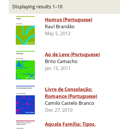
Displaying results 1–10
Humus (Portuguese)
Raul Brandão
May 5, 2012
Ao de Leve (Portuguese)
Brito Camacho
Jan 15, 2011
Livro de Consolação:
Romance (Portuguese)
Camilo Castelo Branco
Dec 27, 2010
Aquela Família: Tipos,