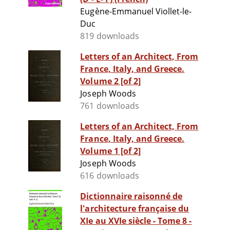
Eugène-Emmanuel Viollet-le-
Duc
819 downloads
Letters of an Architect, From
France, Italy, and Greece.
Volume 2 [of 2]
Joseph Woods
761 downloads
Letters of an Architect, From
France, Italy, and Greece.
Volume 1 [of 2]
Joseph Woods
616 downloads
Dictionnaire raisonné de
l'architecture française du
XIe au XVIe siècle - Tome 8 -