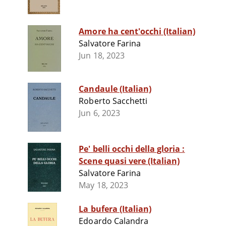
Amore ha cent'occhi (Italian)
Salvatore Farina
Jun 18, 2023
Candaule (Italian)
Roberto Sacchetti
Jun 6, 2023
Pe' belli occhi della gloria :
Scene quasi vere (Italian)
Salvatore Farina
May 18, 2023
La bufera (Italian)
Edoardo Calandra