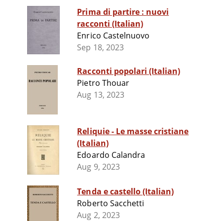
Prima di partire : nuovi
racconti (Italian)
Enrico Castelnuovo
Sep 18, 2023
Racconti popolari (Italian)
Pietro Thouar
Aug 13, 2023
Reliquie - Le masse cristiane
(Italian)
Edoardo Calandra
Aug 9, 2023
Tenda e castello (Italian)
Roberto Sacchetti
Aug 2, 2023