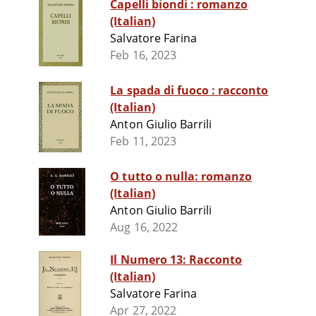
Capelli biondi : romanzo
(Italian)
Salvatore Farina
Feb 16, 2023
La spada di fuoco : racconto
(Italian)
Anton Giulio Barrili
Feb 11, 2023
O tutto o nulla: romanzo
(Italian)
Anton Giulio Barrili
Aug 16, 2022
Il Numero 13: Racconto
(Italian)
Salvatore Farina
Apr 27, 2022