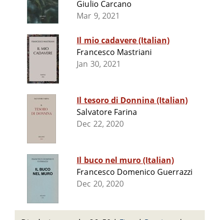
Giulio Carcano
Mar 9, 2021
Il mio cadavere (Italian)
Francesco Mastriani
Jan 30, 2021
Il tesoro di Donnina (Italian)
Salvatore Farina
Dec 22, 2020
Il buco nel muro (Italian)
Francesco Domenico Guerrazzi
Dec 20, 2020