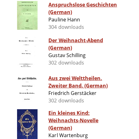
Anspruchslose Geschichten
(German)
Pauline Hann
304 downloads
Der Weihnacht-Abend
(German)
Gustav Schilling
302 downloads
Aus zwei Welttheilen.
Zweiter Band. (German)
Friedrich Gerstäcker
302 downloads
Ein kleines Kind:
Weihnachts-Novelle
(German)
Karl Wartenburg