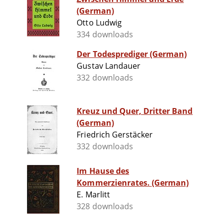
(German)
Otto Ludwig
334 downloads
Der Todesprediger (German)
Gustav Landauer
332 downloads
Kreuz und Quer, Dritter Band
(German)
Friedrich Gerstäcker
332 downloads
Im Hause des
Kommerzienrates. (German)
E. Marlitt
328 downloads