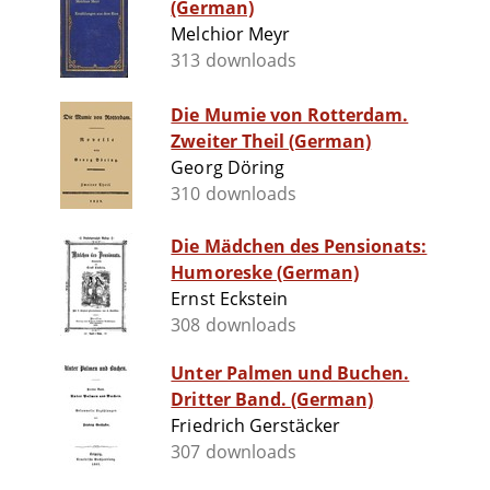
(German)
Melchior Meyr
313 downloads
Die Mumie von Rotterdam.
Zweiter Theil (German)
Georg Döring
310 downloads
Die Mädchen des Pensionats:
Humoreske (German)
Ernst Eckstein
308 downloads
Unter Palmen und Buchen.
Dritter Band. (German)
Friedrich Gerstäcker
307 downloads