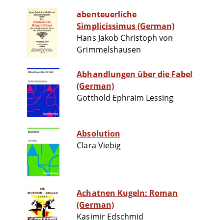
abenteuerliche
Simplicissimus (German)
Hans Jakob Christoph von
Grimmelshausen
Abhandlungen über die Fabel
(German)
Gotthold Ephraim Lessing
Absolution
Clara Viebig
Achatnen Kugeln: Roman
(German)
Kasimir Edschmid