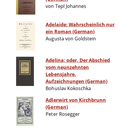
von Tepl Johannes
Adelaide: Wahrscheinlich nur
ein Roman (German)
Augusta von Goldstein
Adelina; oder, Der Abschied
vom neunzehnten
Lebensjahre.
Aufzeichnungen (German)
Bohuslav Kokoschka
Adlerwirt von Kirchbrunn
(German)
Peter Rosegger