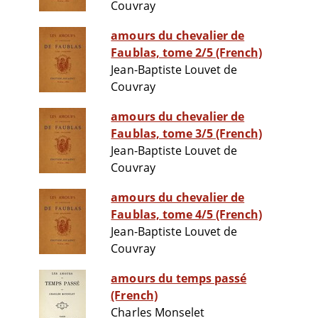
Couvray
amours du chevalier de
Faublas, tome 2/5 (French)
Jean-Baptiste Louvet de
Couvray
amours du chevalier de
Faublas, tome 3/5 (French)
Jean-Baptiste Louvet de
Couvray
amours du chevalier de
Faublas, tome 4/5 (French)
Jean-Baptiste Louvet de
Couvray
amours du temps passé
(French)
Charles Monselet