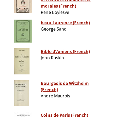
morales (French)
René Boylesve
beau Laurence (French)
George Sand
Bible d'Amiens (French)
John Ruskin
Bourgeois de Witzheim
(French)
André Maurois
Coins de Paris (French)