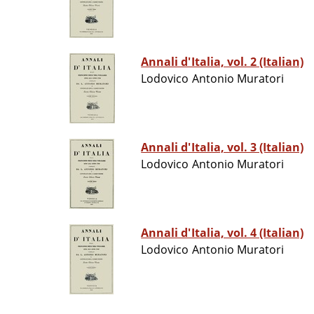
Annali d'Italia, vol. 2 (Italian)
Lodovico Antonio Muratori
Annali d'Italia, vol. 3 (Italian)
Lodovico Antonio Muratori
Annali d'Italia, vol. 4 (Italian)
Lodovico Antonio Muratori