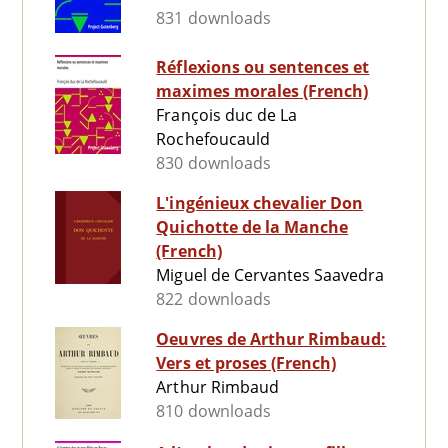
831 downloads
Réflexions ou sentences et
maximes morales (French)
François duc de La
Rochefoucauld
830 downloads
L'ingénieux chevalier Don
Quichotte de la Manche
(French)
Miguel de Cervantes Saavedra
822 downloads
Oeuvres de Arthur Rimbaud:
Vers et proses (French)
Arthur Rimbaud
810 downloads