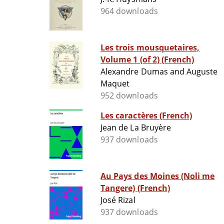
964 downloads
Les trois mousquetaires,
Volume 1 (of 2) (French)
Alexandre Dumas and Auguste
Maquet
952 downloads
Les caractères (French)
Jean de La Bruyère
937 downloads
Au Pays des Moines (Noli me
Tangere) (French)
José Rizal
937 downloads