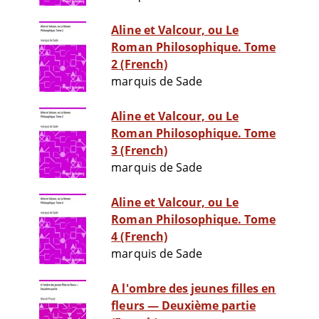
Aline et Valcour, ou Le
Roman Philosophique. Tome
2 (French)
marquis de Sade
Aline et Valcour, ou Le
Roman Philosophique. Tome
3 (French)
marquis de Sade
Aline et Valcour, ou Le
Roman Philosophique. Tome
4 (French)
marquis de Sade
A l'ombre des jeunes filles en
fleurs — Deuxième partie