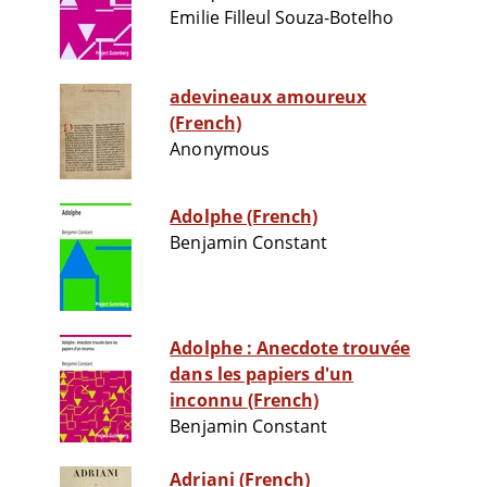
Emilie Filleul Souza-Botelho
adevineaux amoureux
(French)
Anonymous
Adolphe (French)
Benjamin Constant
Adolphe : Anecdote trouvée
dans les papiers d'un
inconnu (French)
Benjamin Constant
Adriani (French)