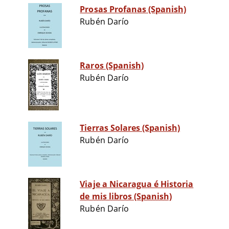
Prosas Profanas (Spanish)
Rubén Darío
Raros (Spanish)
Rubén Darío
Tierras Solares (Spanish)
Rubén Darío
Viaje a Nicaragua é Historia
de mis libros (Spanish)
Rubén Darío