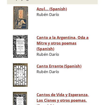
Azul... (Spanish)
Rubén Darío
Canto a la Argentina, Oda a
Mitre y otros poemas
(Spanish)
Rubén Darío
Canto Errante (Spanish)
Rubén Darío
Cantos de Vida y Esperanza,
Los Cisnes y otros poemas.