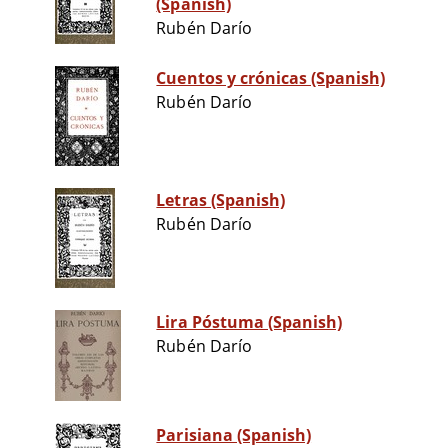
(Spanish)
Rubén Darío
Cuentos y crónicas (Spanish)
Rubén Darío
Letras (Spanish)
Rubén Darío
Lira Póstuma (Spanish)
Rubén Darío
Parisiana (Spanish)