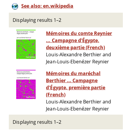
See also: en.wikipedia
Displaying results 1–2
Mémoires du comte Reynier
... Campagne d'Égypte,
deuxième partie (French)
Louis-Alexandre Berthier and
Jean-Louis-Ebenézer Reynier
Mémoires du maréchal
Berthier ... Campagne
d'Égypte, première partie
(French)
Louis-Alexandre Berthier and
Jean-Louis-Ebenézer Reynier
Displaying results 1–2