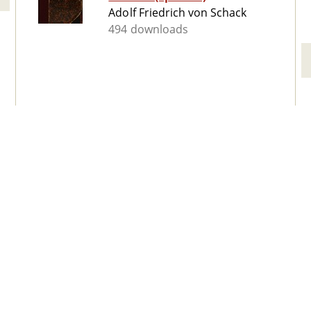
Adolf Friedrich von Schack
494 downloads