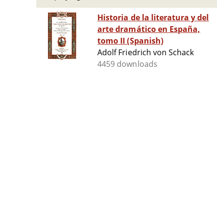
Historia de la literatura y del
arte dramático en España,
tomo II (Spanish)
Adolf Friedrich von Schack
4459 downloads