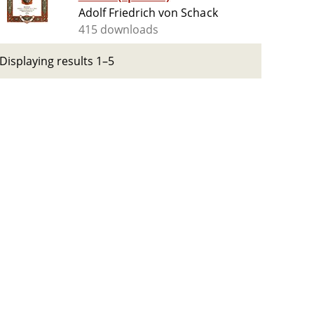
Adolf Friedrich von Schack
415 downloads
Displaying results 1–5