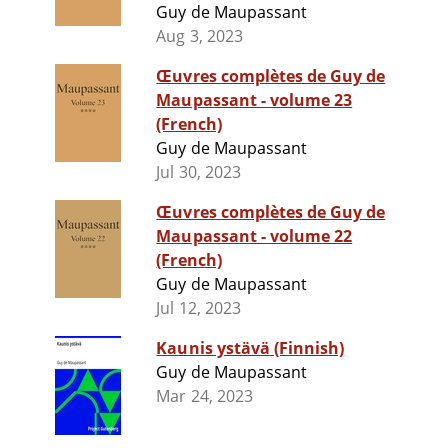
Guy de Maupassant
Aug 3, 2023
Œuvres complètes de Guy de
Maupassant - volume 23
(French)
Guy de Maupassant
Jul 30, 2023
Œuvres complètes de Guy de
Maupassant - volume 22
(French)
Guy de Maupassant
Jul 12, 2023
Kaunis ystävä (Finnish)
Guy de Maupassant
Mar 24, 2023