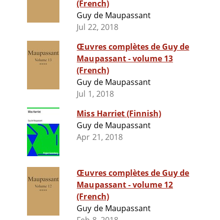
(French)
Guy de Maupassant
Jul 22, 2018
Œuvres complètes de Guy de
Maupassant - volume 13
(French)
Guy de Maupassant
Jul 1, 2018
Miss Harriet (Finnish)
Guy de Maupassant
Apr 21, 2018
Œuvres complètes de Guy de
Maupassant - volume 12
(French)
Guy de Maupassant