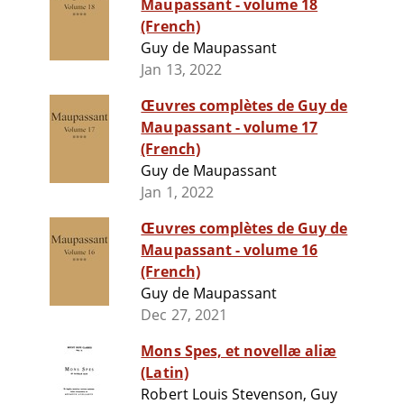
Maupassant - volume 18
(French)
Guy de Maupassant
Jan 13, 2022
Œuvres complètes de Guy de
Maupassant - volume 17
(French)
Guy de Maupassant
Jan 1, 2022
Œuvres complètes de Guy de
Maupassant - volume 16
(French)
Guy de Maupassant
Dec 27, 2021
Mons Spes, et novellæ aliæ
(Latin)
Robert Louis Stevenson, Guy