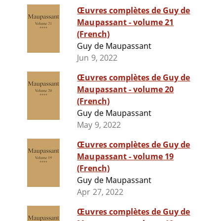
Œuvres complètes de Guy de
Maupassant - volume 21
(French)
Guy de Maupassant
Jun 9, 2022
Œuvres complètes de Guy de
Maupassant - volume 20
(French)
Guy de Maupassant
May 9, 2022
Œuvres complètes de Guy de
Maupassant - volume 19
(French)
Guy de Maupassant
Apr 27, 2022
Œuvres complètes de Guy de