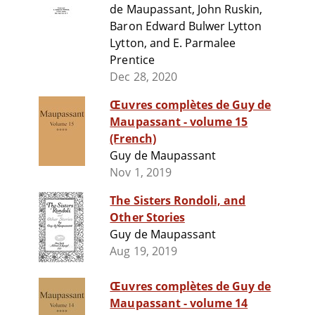
de Maupassant, John Ruskin,
Baron Edward Bulwer Lytton
Lytton, and E. Parmalee
Prentice
Dec 28, 2020
Œuvres complètes de Guy de
Maupassant - volume 15
(French)
Guy de Maupassant
Nov 1, 2019
The Sisters Rondoli, and
Other Stories
Guy de Maupassant
Aug 19, 2019
Œuvres complètes de Guy de
Maupassant - volume 14