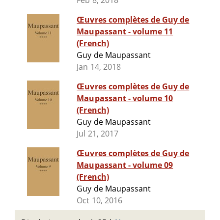
Feb 8, 2018
Œuvres complètes de Guy de
Maupassant - volume 11
(French)
Guy de Maupassant
Jan 14, 2018
Œuvres complètes de Guy de
Maupassant - volume 10
(French)
Guy de Maupassant
Jul 21, 2017
Œuvres complètes de Guy de
Maupassant - volume 09
(French)
Guy de Maupassant
Oct 10, 2016