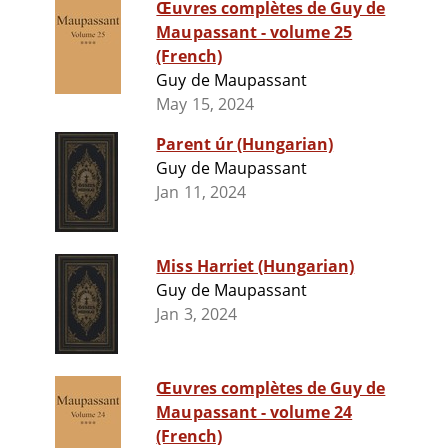
Œuvres complètes de Guy de
Maupassant - volume 25
(French)
Guy de Maupassant
May 15, 2024
Parent úr (Hungarian)
Guy de Maupassant
Jan 11, 2024
Miss Harriet (Hungarian)
Guy de Maupassant
Jan 3, 2024
Œuvres complètes de Guy de
Maupassant - volume 24
(French)