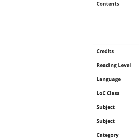
Contents
Credits
Reading Level
Language
LoC Class
Subject
Subject
Category