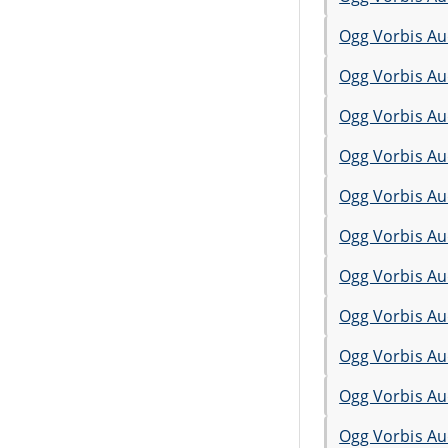
Ogg Vorbis Au
Ogg Vorbis Au
Ogg Vorbis Au
Ogg Vorbis Au
Ogg Vorbis Au
Ogg Vorbis Au
Ogg Vorbis Au
Ogg Vorbis Au
Ogg Vorbis Au
Ogg Vorbis Au
Ogg Vorbis Au