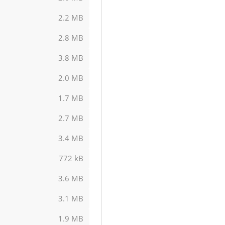
2.2 MB
2.8 MB
3.8 MB
2.0 MB
1.7 MB
2.7 MB
3.4 MB
772 kB
3.6 MB
3.1 MB
1.9 MB