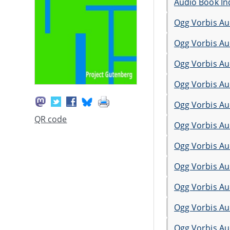
Audio Book In
Ogg Vorbis Au
Ogg Vorbis Au
Ogg Vorbis Au
Ogg Vorbis Au
Ogg Vorbis Au
QR code
Ogg Vorbis Au
Ogg Vorbis Au
Ogg Vorbis Au
Ogg Vorbis Au
Ogg Vorbis Au
Ogg Vorbis Au