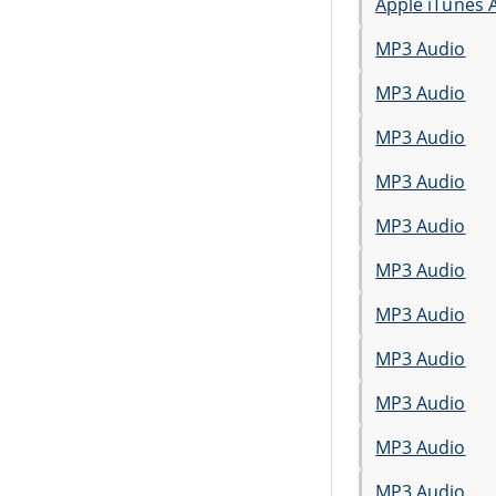
Apple iTunes 
MP3 Audio
MP3 Audio
MP3 Audio
MP3 Audio
MP3 Audio
MP3 Audio
MP3 Audio
MP3 Audio
MP3 Audio
MP3 Audio
MP3 Audio