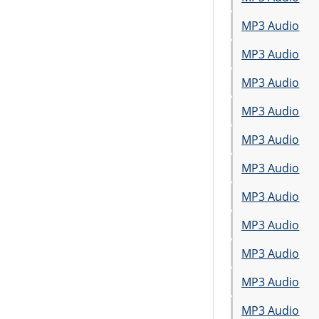
MP3 Audio
MP3 Audio
MP3 Audio
MP3 Audio
MP3 Audio
MP3 Audio
MP3 Audio
MP3 Audio
MP3 Audio
MP3 Audio
MP3 Audio