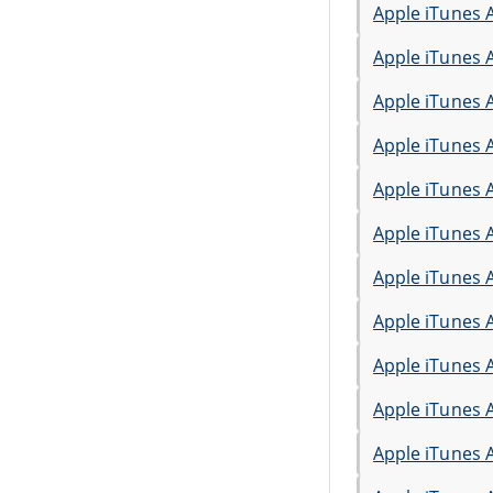
Apple iTunes 
Apple iTunes 
Apple iTunes 
Apple iTunes 
Apple iTunes 
Apple iTunes 
Apple iTunes 
Apple iTunes 
Apple iTunes 
Apple iTunes 
Apple iTunes 