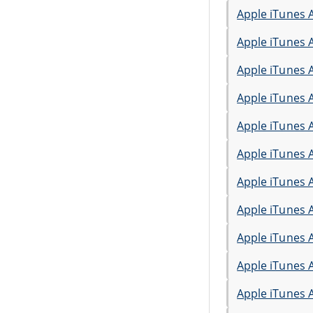
Apple iTunes 
Apple iTunes 
Apple iTunes 
Apple iTunes 
Apple iTunes 
Apple iTunes 
Apple iTunes 
Apple iTunes 
Apple iTunes 
Apple iTunes 
Apple iTunes 