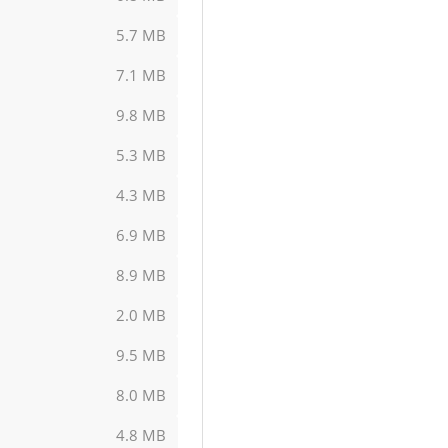
5.7 MB
7.1 MB
9.8 MB
5.3 MB
4.3 MB
6.9 MB
8.9 MB
2.0 MB
9.5 MB
8.0 MB
4.8 MB