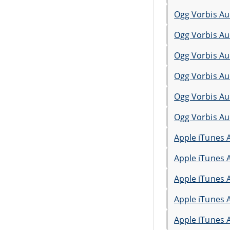
Ogg Vorbis Au
Ogg Vorbis Au
Ogg Vorbis Au
Ogg Vorbis Au
Ogg Vorbis Au
Ogg Vorbis Au
Apple iTunes 
Apple iTunes 
Apple iTunes 
Apple iTunes 
Apple iTunes 