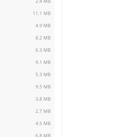
2.4 MB
11.1 MB
4.9 MB
8.2 MB
6.3 MB
9.1 MB
5.3 MB
9.5 MB
3.8 MB
2.7 MB
4.5 MB
6.8 MB