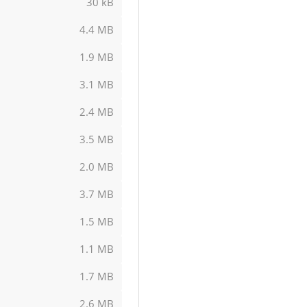
30 kB
4.4 MB
1.9 MB
3.1 MB
2.4 MB
3.5 MB
2.0 MB
3.7 MB
1.5 MB
1.1 MB
1.7 MB
2.6 MB