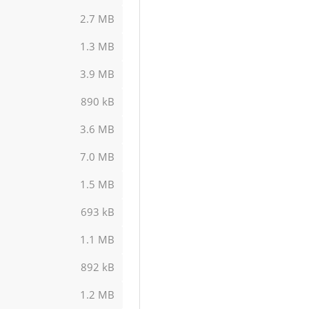
2.7 MB
1.3 MB
3.9 MB
890 kB
3.6 MB
7.0 MB
1.5 MB
693 kB
1.1 MB
892 kB
1.2 MB