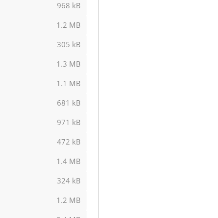
968 kB
1.2 MB
305 kB
1.3 MB
1.1 MB
681 kB
971 kB
472 kB
1.4 MB
324 kB
1.2 MB