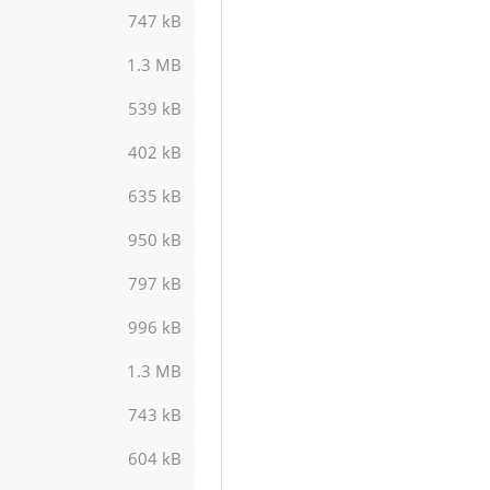
747 kB
1.3 MB
539 kB
402 kB
635 kB
950 kB
797 kB
996 kB
1.3 MB
743 kB
604 kB