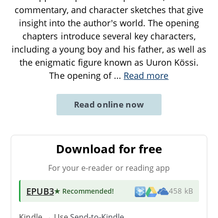
commentary, and character sketches that give
insight into the author's world. The opening
chapters introduce several key characters,
including a young boy and his father, as well as
the enigmatic figure known as Uuron Kössi.
The opening of
...
Read more
Read online now
Download for free
For your e-reader or reading app
EPUB3
★ Recommended
!
458 kB
Kindle → Use
Send-to-Kindle