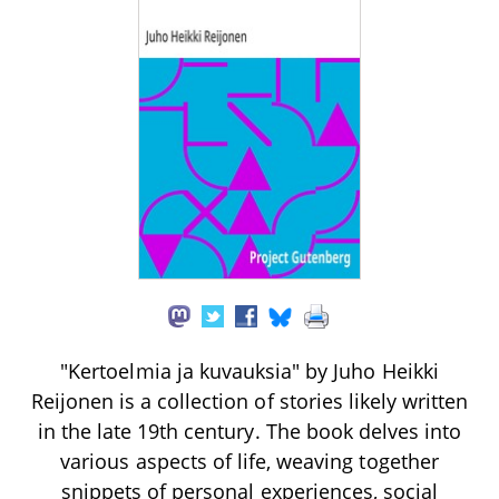
"Kertoelmia ja kuvauksia" by Juho Heikki
Reijonen is a collection of stories likely written
in the late 19th century. The book delves into
various aspects of life, weaving together
snippets of personal experiences, social