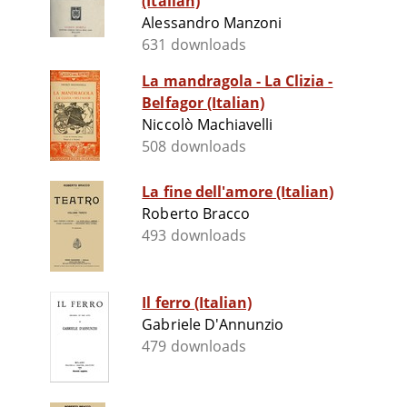
(Italian)
Alessandro Manzoni
631 downloads
La mandragola - La Clizia -
Belfagor (Italian)
Niccolò Machiavelli
508 downloads
La fine dell'amore (Italian)
Roberto Bracco
493 downloads
Il ferro (Italian)
Gabriele D'Annunzio
479 downloads