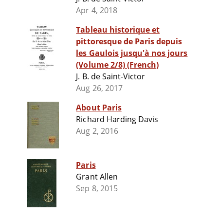
Apr 4, 2018
Tableau historique et
pittoresque de Paris depuis
les Gaulois jusqu'à nos jours
(Volume 2/8) (French)
J. B. de Saint-Victor
Aug 26, 2017
About Paris
Richard Harding Davis
Aug 2, 2016
Paris
Grant Allen
Sep 8, 2015