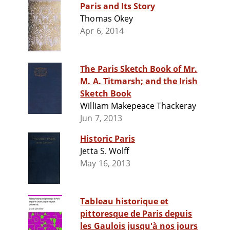
Paris and Its Story
Thomas Okey
Apr 6, 2014
The Paris Sketch Book of Mr.
M. A. Titmarsh; and the Irish
Sketch Book
William Makepeace Thackeray
Jun 7, 2013
Historic Paris
Jetta S. Wolff
May 16, 2013
Tableau historique et
pittoresque de Paris depuis
les Gaulois jusqu'à nos jours