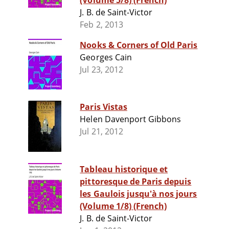
(Volume 5/8) (French)
J. B. de Saint-Victor
Feb 2, 2013
Nooks & Corners of Old Paris
Georges Cain
Jul 23, 2012
Paris Vistas
Helen Davenport Gibbons
Jul 21, 2012
Tableau historique et
pittoresque de Paris depuis
les Gaulois jusqu'à nos jours
(Volume 1/8) (French)
J. B. de Saint-Victor