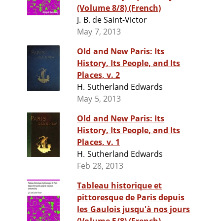
(Volume 8/8) (French)
J. B. de Saint-Victor
May 7, 2013
Old and New Paris: Its
History, Its People, and Its
Places, v. 2
H. Sutherland Edwards
May 5, 2013
Old and New Paris: Its
History, Its People, and Its
Places, v. 1
H. Sutherland Edwards
Feb 28, 2013
Tableau historique et
pittoresque de Paris depuis
les Gaulois jusqu'à nos jours