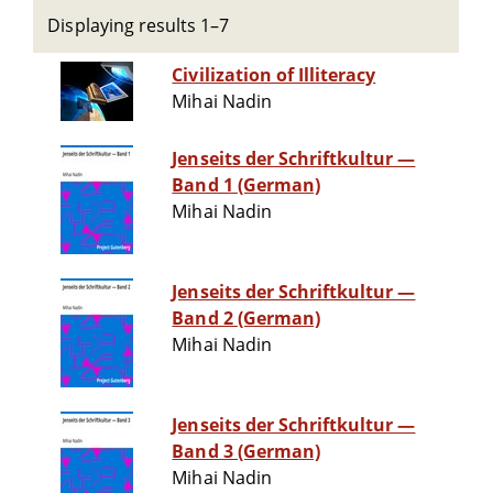
Displaying results 1–7
Civilization of Illiteracy
Mihai Nadin
Jenseits der Schriftkultur —
Band 1 (German)
Mihai Nadin
Jenseits der Schriftkultur —
Band 2 (German)
Mihai Nadin
Jenseits der Schriftkultur —
Band 3 (German)
Mihai Nadin