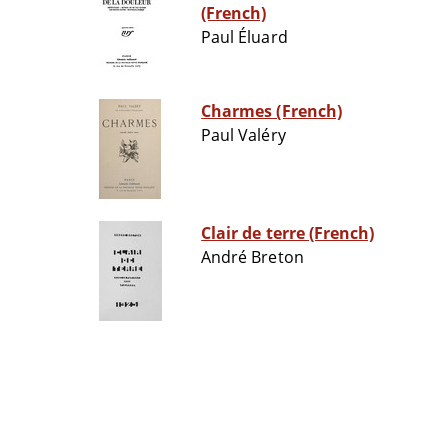
(French)
Paul Éluard
Charmes (French)
Paul Valéry
Clair de terre (French)
André Breton