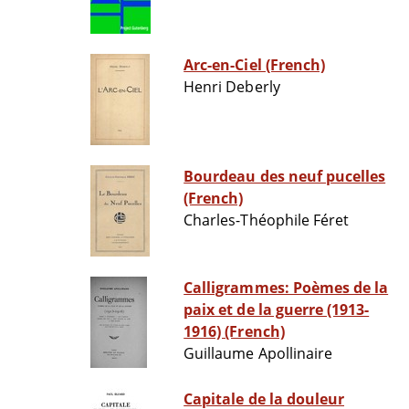
Arc-en-Ciel (French)
Henri Deberly
Bourdeau des neuf pucelles
(French)
Charles-Théophile Féret
Calligrammes: Poèmes de la
paix et de la guerre (1913-
1916) (French)
Guillaume Apollinaire
Capitale de la douleur