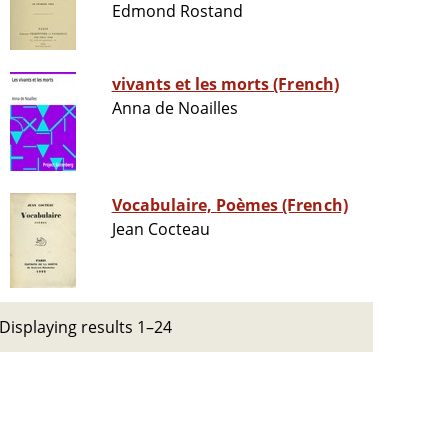
Edmond Rostand
vivants et les morts (French)
Anna de Noailles
Vocabulaire, Poèmes (French)
Jean Cocteau
Displaying results 1–24