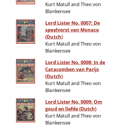
Kurt Matull and Theo von
Blankensee
Lord Lister No. 0007: De
speelvorst van Monaco
(Dutch)
Kurt Matull and Theo von
Blankensee
Lord Lister No. 0008: In de
Catacomben van Parijs
(Dutch)
Kurt Matull and Theo von
Blankensee
Lord Lister No. 0009: Om
goud en liefde (Dutch)
Kurt Matull and Theo von
Blankensee