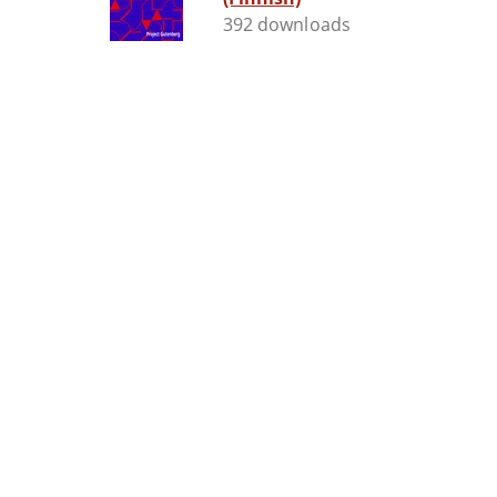
392 downloads