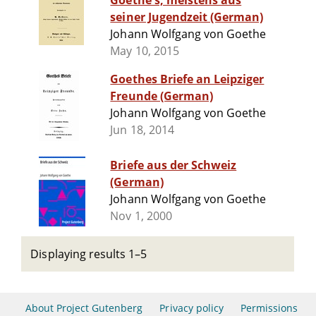
Goethe's, meistens aus
seiner Jugendzeit (German)
Johann Wolfgang von Goethe
May 10, 2015
Goethes Briefe an Leipziger
Freunde (German)
Johann Wolfgang von Goethe
Jun 18, 2014
Briefe aus der Schweiz
(German)
Johann Wolfgang von Goethe
Nov 1, 2000
Displaying results 1–5
About Project Gutenberg
Privacy policy
Permissions