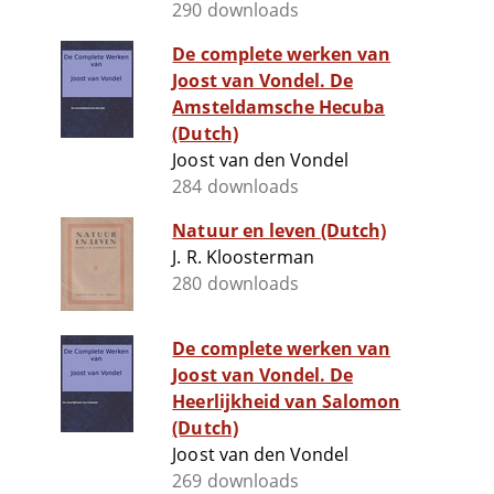
290 downloads
De complete werken van
Joost van Vondel. De
Amsteldamsche Hecuba
(Dutch)
Joost van den Vondel
284 downloads
Natuur en leven (Dutch)
J. R. Kloosterman
280 downloads
De complete werken van
Joost van Vondel. De
Heerlijkheid van Salomon
(Dutch)
Joost van den Vondel
269 downloads