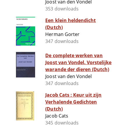
Joost van den Vondel
353 downloads
Een klein heldendicht
(Dutch)
Herman Gorter
347 downloads
De complete werken van
Joost van Vondel. Vorstelijke
warande der dieren (Dutch)
Joost van den Vondel
347 downloads
Jacob Cats : Keur uit zijn
Verhalende Gedichten
(Dutch)
Jacob Cats
345 downloads