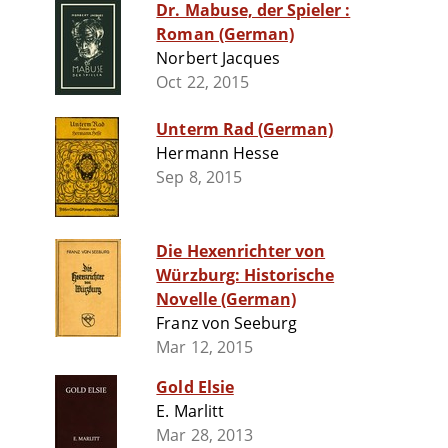
Dr. Mabuse, der Spieler :
Roman (German)
Norbert Jacques
Oct 22, 2015
Unterm Rad (German)
Hermann Hesse
Sep 8, 2015
Die Hexenrichter von
Würzburg: Historische
Novelle (German)
Franz von Seeburg
Mar 12, 2015
Gold Elsie
E. Marlitt
Mar 28, 2013