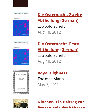
Die Osternacht. Zweite
Abtheilung (German)
Leopold Schefer
Aug 18, 2012
Die Osternacht. Erste
Abtheilung (German)
Leopold Schefer
Aug 18, 2012
Royal Highness
Thomas Mann
May 3, 2011
Nixchen. Ein Beitrag zur
Psychologie der höheren