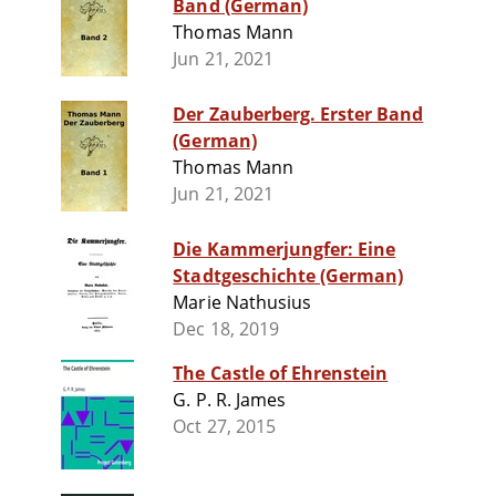
Band (German)
Thomas Mann
Jun 21, 2021
Der Zauberberg. Erster Band
(German)
Thomas Mann
Jun 21, 2021
Die Kammerjungfer: Eine
Stadtgeschichte (German)
Marie Nathusius
Dec 18, 2019
The Castle of Ehrenstein
G. P. R. James
Oct 27, 2015