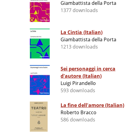
Giambattista della Porta
1377 downloads
La Cintia (Italian)
Giambattista della Porta
1213 downloads
Sei personaggi in cerca
d'autore (Italian)
Luigi Pirandello
593 downloads
La fine dell'amore (Italian)
Roberto Bracco
586 downloads