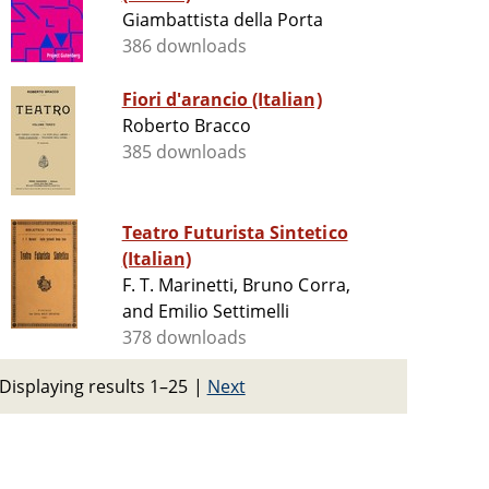
Giambattista della Porta
386 downloads
Fiori d'arancio (Italian)
Roberto Bracco
385 downloads
Teatro Futurista Sintetico
(Italian)
F. T. Marinetti, Bruno Corra,
and Emilio Settimelli
378 downloads
Displaying results 1–25
|
Next