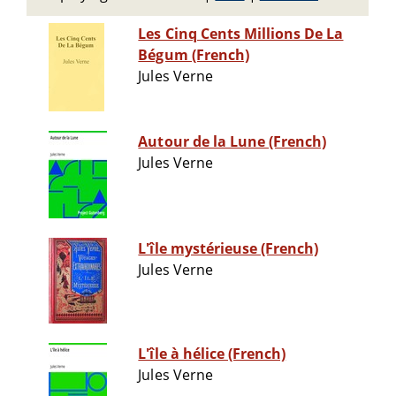
Les Cinq Cents Millions De La
Bégum (French)
Jules Verne
Autour de la Lune (French)
Jules Verne
L'île mystérieuse (French)
Jules Verne
L'île à hélice (French)
Jules Verne