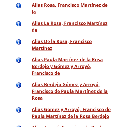
Alias Rosa, Francisco Martínez de
la
Alias La Rosa, Francisco Martínez
de
Alias De la Rosa, Francisco
Martínez
Alias Paula Martínez de la Rosa
Berdejo y Gómez y Arroyó,
Francisco de
Alias Berdejo Gómez y Arroyó,
Francisco de Paula Martínez de la
Rosa
Alias Gomez y Arroyó, Francisco de
Paula Martínez de la Rosa Berdejo