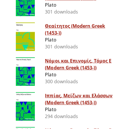
Plato
301 downloads
Θεαίτητος (Modern Greek
(1453-))
Plato
301 downloads
Νόμοι και Επινομίς, Τόμος Ε
(Modern Greek (1453-))
Plato
300 downloads
Ιππίας, Μείζων και Ελάσσων
(Modern Greek (1453-))
Plato
294 downloads