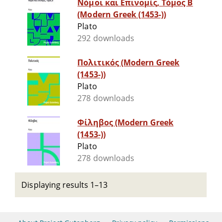
Νόμοι και Επινομίς, Τόμος B
(Modern Greek (1453-))
Plato
292 downloads
Πολιτικός (Modern Greek
(1453-))
Plato
278 downloads
Φίληβος (Modern Greek
(1453-))
Plato
278 downloads
Displaying results 1–13