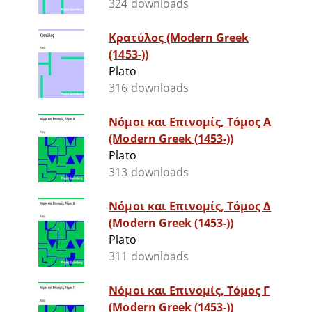
324 downloads
Κρατύλος (Modern Greek
(1453-))
Plato
316 downloads
Νόμοι και Επινομίς, Τόμος Α
(Modern Greek (1453-))
Plato
313 downloads
Νόμοι και Επινομίς, Τόμος Δ
(Modern Greek (1453-))
Plato
311 downloads
Νόμοι και Επινομίς, Τόμος Γ
(Modern Greek (1453-))