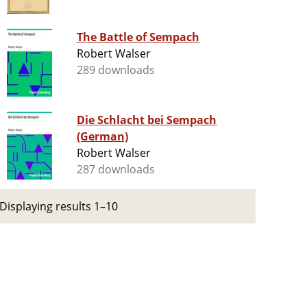
The Battle of Sempach
Robert Walser
289 downloads
Die Schlacht bei Sempach
(German)
Robert Walser
287 downloads
Displaying results 1–10