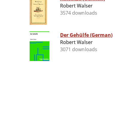
Robert Walser
3574 downloads
Der Gehülfe (German)
Robert Walser
3071 downloads