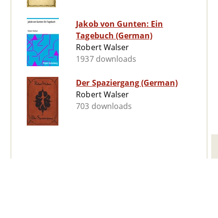
Jakob von Gunten: Ein
Tagebuch (German)
Robert Walser
1937 downloads
Der Spaziergang (German)
Robert Walser
703 downloads