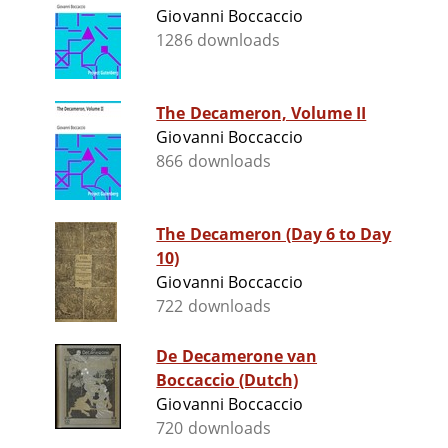
Giovanni Boccaccio
1286 downloads
The Decameron, Volume II
Giovanni Boccaccio
866 downloads
The Decameron (Day 6 to Day
10)
Giovanni Boccaccio
722 downloads
De Decamerone van
Boccaccio (Dutch)
Giovanni Boccaccio
720 downloads