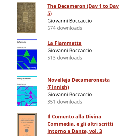
The Decameron (Day 1 to Day
5)
Giovanni Boccaccio
674 downloads
La Fiammetta
Giovanni Boccaccio
513 downloads
Novelleja Decameronesta
(Finnish)
Giovanni Boccaccio
351 downloads
Il Comento alla Divina
Commedia, e gli altri scritti
intorno a Dante, vol. 3