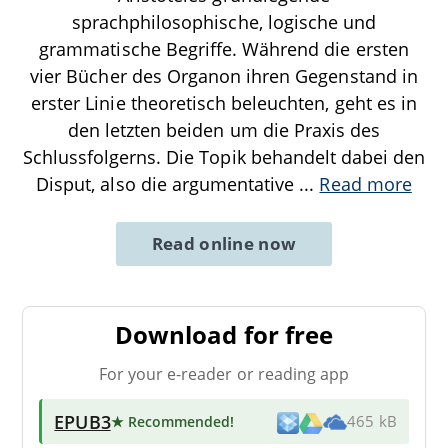
sprachphilosophische, logische und
grammatische Begriffe. Während die ersten
vier Bücher des Organon ihren Gegenstand in
erster Linie theoretisch beleuchten, geht es in
den letzten beiden um die Praxis des
Schlussfolgerns. Die Topik behandelt dabei den
Disput, also die argumentative
...
Read more
Read online now
Download for free
For your e-reader or reading app
EPUB3
★ Recommended
!
465 kB