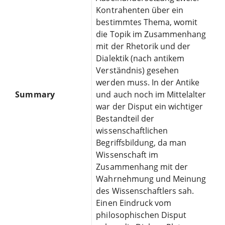
Kontrahenten über ein
bestimmtes Thema, womit
die Topik im Zusammenhang
mit der Rhetorik und der
Dialektik (nach antikem
Verständnis) gesehen
werden muss. In der Antike
Summary
und auch noch im Mittelalter
war der Disput ein wichtiger
Bestandteil der
wissenschaftlichen
Begriffsbildung, da man
Wissenschaft im
Zusammenhang mit der
Wahrnehmung und Meinung
des Wissenschaftlers sah.
Einen Eindruck vom
philosophischen Disput