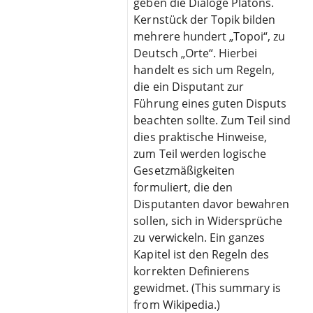
geben die Dialoge Platons.
Kernstück der Topik bilden
mehrere hundert „Topoi“, zu
Deutsch „Orte“. Hierbei
handelt es sich um Regeln,
die ein Disputant zur
Führung eines guten Disputs
beachten sollte. Zum Teil sind
dies praktische Hinweise,
zum Teil werden logische
Gesetzmäßigkeiten
formuliert, die den
Disputanten davor bewahren
sollen, sich in Widersprüche
zu verwickeln. Ein ganzes
Kapitel ist den Regeln des
korrekten Definierens
gewidmet. (This summary is
from Wikipedia.)