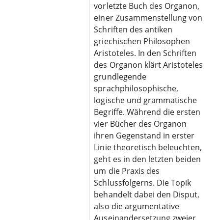
vorletzte Buch des Organon,
einer Zusammenstellung von
Schriften des antiken
griechischen Philosophen
Aristoteles. In den Schriften
des Organon klärt Aristoteles
grundlegende
sprachphilosophische,
logische und grammatische
Begriffe. Während die ersten
vier Bücher des Organon
ihren Gegenstand in erster
Linie theoretisch beleuchten,
geht es in den letzten beiden
um die Praxis des
Schlussfolgerns. Die Topik
behandelt dabei den Disput,
also die argumentative
Auseinandersetzung zweier