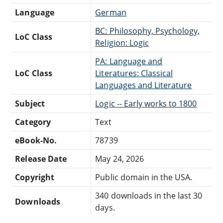
Language
German
BC: Philosophy, Psychology,
LoC Class
Religion: Logic
PA: Language and
LoC Class
Literatures: Classical
Languages and Literature
Subject
Logic -- Early works to 1800
Category
Text
eBook-No.
78739
Release Date
May 24, 2026
Copyright
Public domain in the USA.
340 downloads in the last 30
Downloads
days.