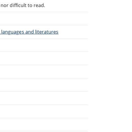
or difficult to read.
 languages and literatures