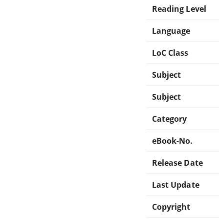
Reading Level
Language
LoC Class
Subject
Subject
Category
eBook-No.
Release Date
Last Update
Copyright