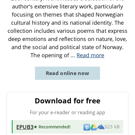
author's extensive literary work, particularly
focusing on themes that shaped Norwegian
cultural history and its national identity. The
collection includes various poems that express
deep emotions and reflections on nature, love,
and the social and political state of Norway.
The opening of
...
Read more
Read online now
Download for free
For your e-reader or reading app
EPUB3
★ Recommended
!
523 kB