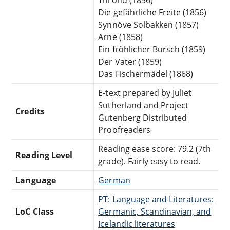
Die gefährliche Freite (1856)
Synnöve Solbakken (1857)
Arne (1858)
Ein fröhlicher Bursch (1859)
Der Vater (1859)
Das Fischermädel (1868)
E-text prepared by Juliet
Sutherland and Project
Credits
Gutenberg Distributed
Proofreaders
Reading ease score: 79.2 (7th
Reading Level
grade). Fairly easy to read.
Language
German
PT: Language and Literatures:
LoC Class
Germanic, Scandinavian, and
Icelandic literatures