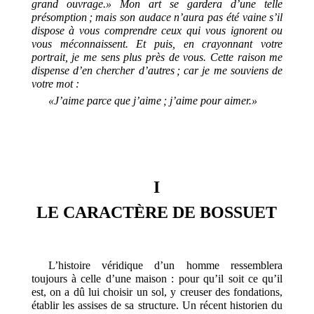
grand ouvrage.» Mon art se gardera d’une telle
présomption ; mais son audace n’aura pas été vaine s’il
dispose à vous comprendre ceux qui vous ignorent ou
vous méconnaissent. Et puis, en crayonnant votre
portrait, je me sens plus près de vous. Cette raison me
dispense d’en chercher d’autres ; car je me souviens de
votre mot :
«J’aime parce que j’aime ; j’aime pour aimer.»
I
LE CARACTÈRE DE BOSSUET
L’histoire véridique d’un homme ressemblera
toujours à celle d’une maison : pour qu’il soit ce qu’il
est, on a dû lui choisir un sol, y creuser des fondations,
établir les assises de sa structure. Un récent historien du