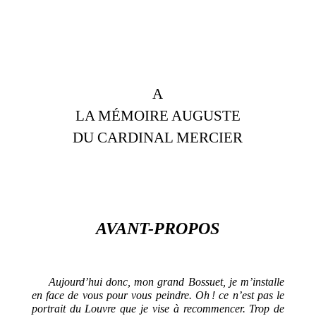
A
LA MÉMOIRE AUGUSTE
DU CARDINAL MERCIER
AVANT-PROPOS
Aujourd’hui donc, mon grand Bossuet, je m’installe
en face de vous pour vous peindre. Oh ! ce n’est pas le
portrait du Louvre que je vise à recommencer. Trop de