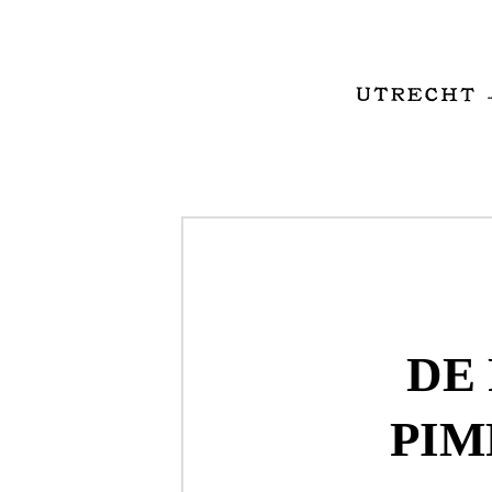
DE
PIM