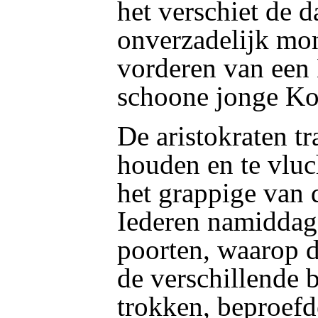
het verschiet de 
onverzadelijk mon
vorderen van een
schoone jonge Ko
De aristokraten tr
houden en te vluch
het grappige van 
Iederen namiddag 
poorten, waarop d
de verschillende 
trokken, beproefd