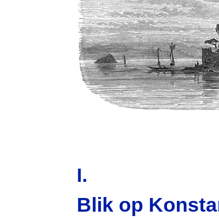
I.
Blik op Konsta