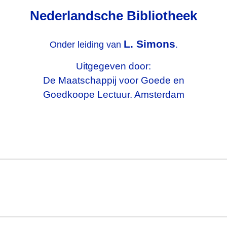
Nederlandsche Bibliotheek
L. Simons
Onder leiding van
.
Uitgegeven door:
De Maatschappij voor Goede en
Goedkoope Lectuur. Amsterdam