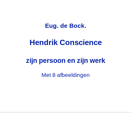
Eug. de Bock.
Hendrik Conscience
zijn persoon en zijn werk
Met 8 afbeeldingen