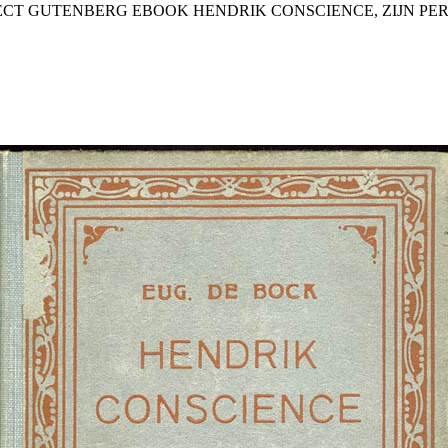
JECT GUTENBERG EBOOK HENDRIK CONSCIENCE, ZIJN PER