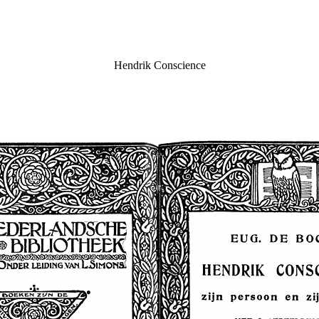
Hendrik Conscience