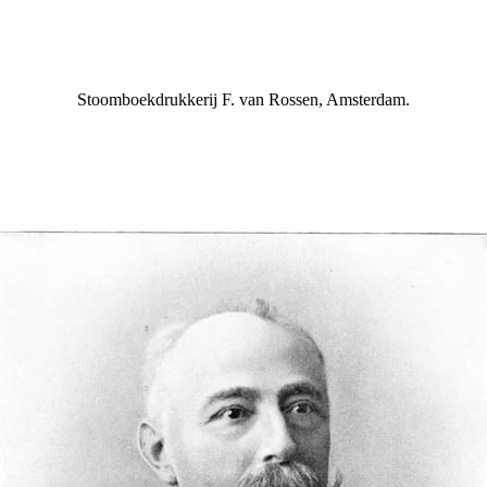
Stoomboekdrukkerij F. van Rossen, Amsterdam.