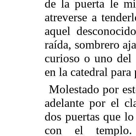
de la puerta le m
atreverse a tender
aquel desconocid
raída, sombrero aja
curioso o uno del 
en la catedral para
Molestado por est
adelante por el cl
dos puertas que l
con el templo