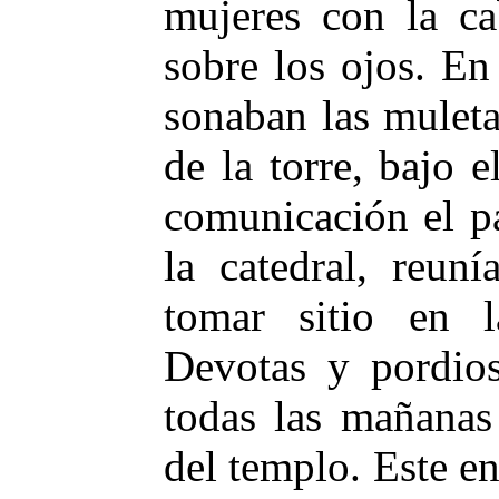
mujeres con la ca
sobre los ojos. En
sonaban las muleta
de la torre, bajo 
comunicación el p
la catedral, reun
tomar sitio en l
Devotas y pordios
todas las mañanas
del templo. Este en