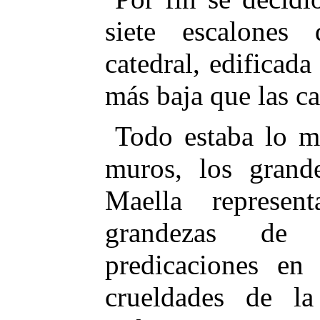
siete escalones 
catedral, edificada
más baja que las ca
Todo estaba lo m
muros, los grand
Maella represen
grandezas de
predicaciones en
crueldades de la