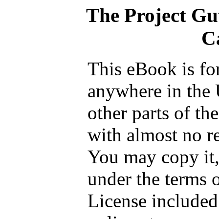
The Project Gu
C
This eBook is fo
anywhere in the 
other parts of th
with almost no re
You may copy it, 
under the terms 
License included