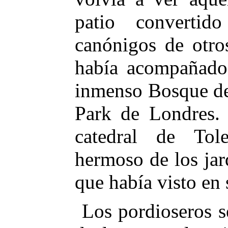
patio converti
canónigos de otro
había acompañado
inmenso Bosque de
Park de Londres. 
catedral de Tol
hermoso de los jar
que había visto en 
Los pordioseros s