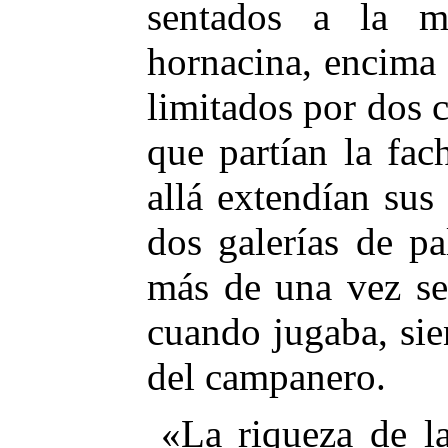
sentados a la 
hornacina, encima 
limitados por dos 
que partían la fac
allá extendían su
dos galerías de pa
más de una vez se
cuando jugaba, sie
del campanero.
«La riqueza de l