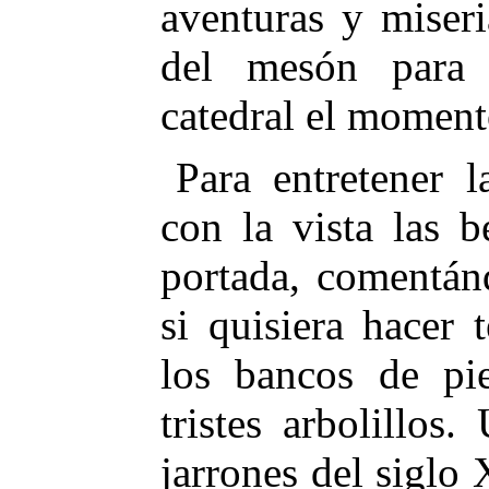
aventuras y miser
del mesón para 
catedral el moment
Para entretener l
con la vista las b
portada, comentán
si quisiera hacer 
los bancos de pi
tristes arbolillos
jarrones del siglo 