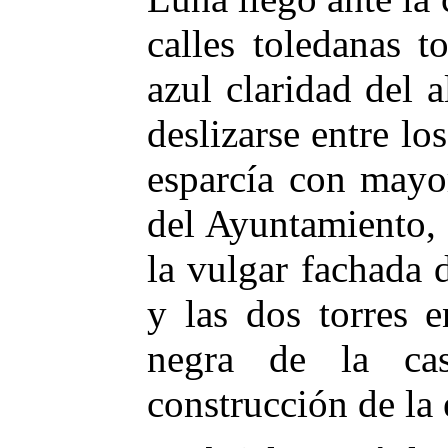
calles toledanas 
azul claridad del 
deslizarse entre los
esparcía con mayor
del Ayuntamiento,
la vulgar fachada 
y las dos torres 
negra de la cas
construcción de la