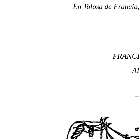
En Tolosa de Francia
FRANC
A