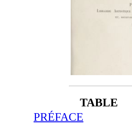
TABLE
PRÉFACE