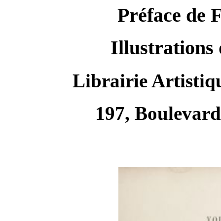
Préface de 
Illustration
Librairie Artisti
197, Boulevard