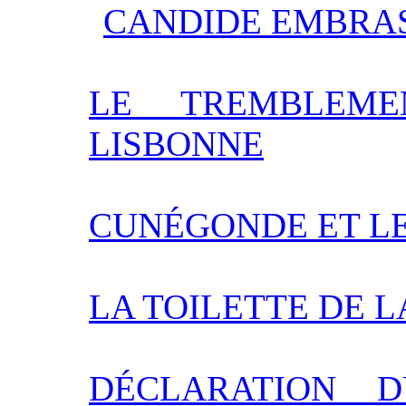
CANDIDE EMBRA
LE TREMBLEM
LISBONNE
CUNÉGONDE ET L
LA TOILETTE DE L
DÉCLARATION 