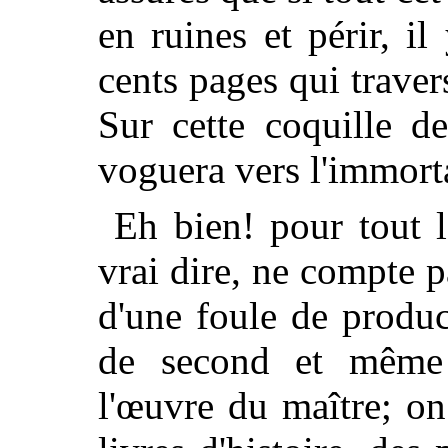
en ruines et périr, il
cents pages qui traver
Sur cette coquille d
voguera vers l'immorta
Eh bien! pour tout 
vrai dire, ne compte p
d'une foule de produc
de second et même 
l'œuvre du maître; on