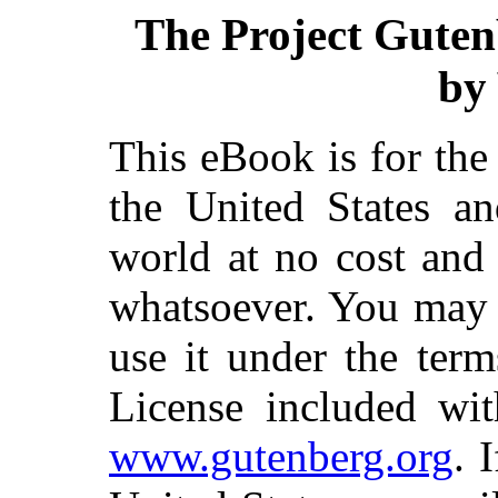
The Project Guten
by 
This eBook is for th
the United States an
world at no cost and 
whatsoever. You may c
use it under the ter
License included wit
www.gutenberg.org
. 