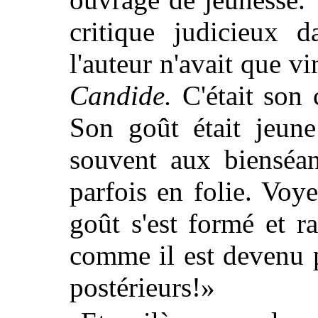
critique judicieux d
l'auteur n'avait que vi
Candide.
C'était son 
Son goût était jeune
souvent aux bienséan
parfois en folie. Voy
goût s'est formé et ra
comme il est devenu 
postérieurs!»