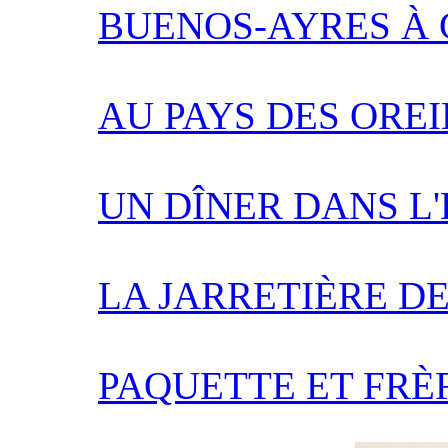
BUENOS-AYRES À
AU PAYS DES ORE
UN DÎNER DANS L
LA JARRETIÈRE D
PAQUETTE ET FRÈ