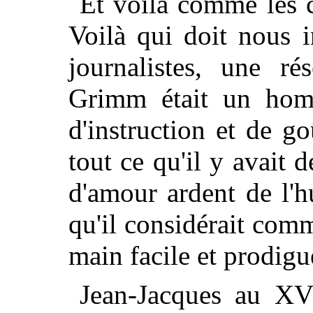
Et voilà comme les 
Voilà qui doit nous i
journalistes, une ré
Grimm était un hom
d'instruction et de go
tout ce qu'il y avait d
d'amour ardent de l'h
qu'il considérait com
main facile et prodigu
Jean-Jacques au XV