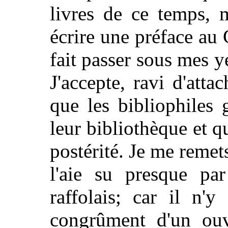
livres de ce temps, 
écrire une préface au 
fait passer sous mes y
J'accepte, ravi d'at
que les bibliophiles
leur bibliothèque et 
postérité. Je me remet
l'aie su presque par
raffolais; car il n'
congrûment d'un ouv