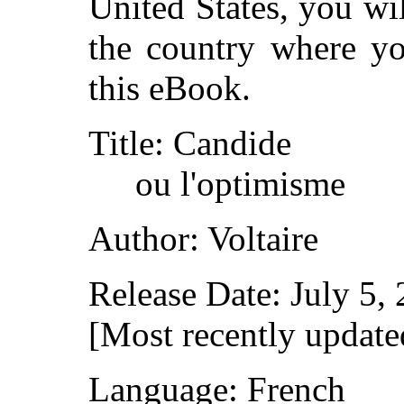
United States, you wi
the country where yo
this eBook.
Title: Candide
ou l'optimisme
Author: Voltaire
Release Date: July 5
[Most recently updat
Language: French