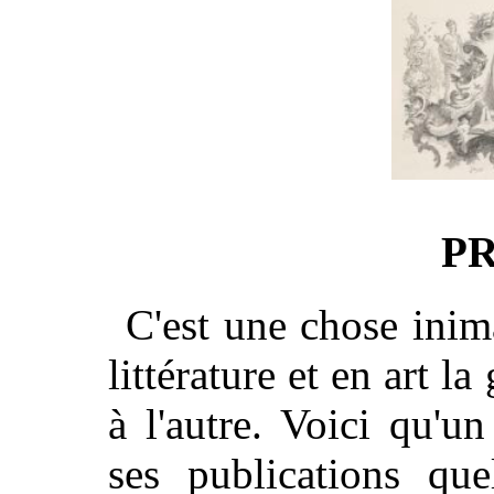
P
C'est une chose ini
littérature et en art la
à l'autre. Voici qu'u
ses publications qu