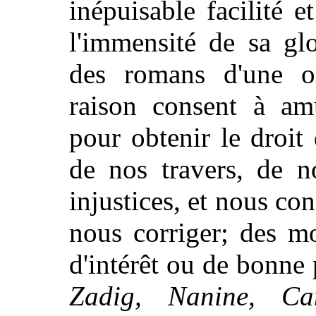
inépuisable facilité 
l'immensité de sa gl
des romans d'une or
raison consent à amu
pour obtenir le droit d
de nos travers, de n
injustices, et nous con
nous corriger; des m
d'intérêt ou de bonne 
Zadig, Nanine, Ca