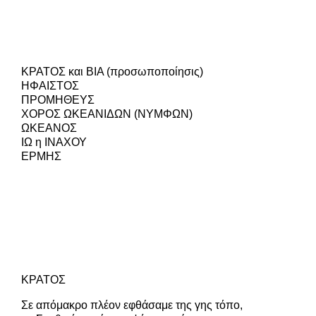
ΚΡΑΤΟΣ και ΒΙΑ (προσωποποίησις)
ΗΦΑΙΣΤΟΣ
ΠΡΟΜΗΘΕΥΣ
ΧΟΡΟΣ ΩΚΕΑΝΙΔΩΝ (ΝΥΜΦΩΝ)
ΩΚΕΑΝΟΣ
ΙΩ η ΙΝΑΧΟΥ
ΕΡΜΗΣ
ΚΡΑΤΟΣ
Σε απόμακρο πλέον εφθάσαμε της γης τόπο,