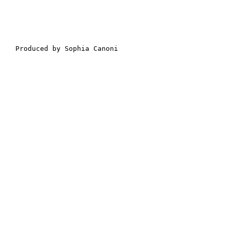
Produced by Sophia Canoni
