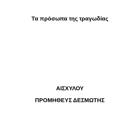
Τα πρόσωπα της τραγωδίας
ΑΙΣΧΥΛΟΥ
ΠΡΟΜΗΘΕΥΣ ΔΕΣΜΩΤΗΣ